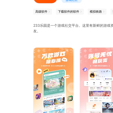
高级软件
下载软件的软件
模拟铁路
233乐园是一个游戏社交平台。这里有新鲜的游戏
友。
【精彩社区】
好玩又有趣的游戏社区，发现你喜欢的那一款。
【社区交友】
交流游戏中的有趣瞬间，寻找志同道合的游戏好友