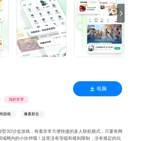
电脑
我的世界
刚游戏
像素射击
智型3D沙盒游戏，有着非常方便快捷的多人联机模式，只要有网
局域网内的小伙伴哦！这里没有等级和规则限制，没有规定的玩