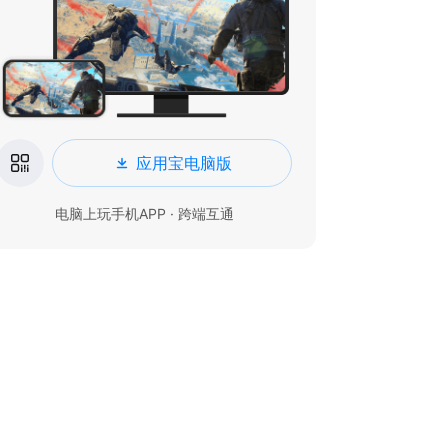
应用宝电脑版
电脑上玩手机APP · 跨端互通