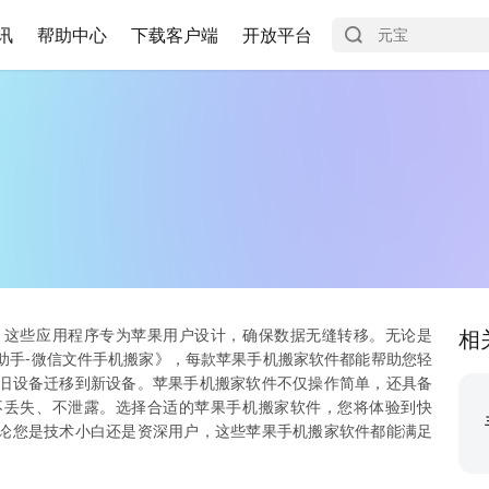
讯
帮助中心
下载客户端
开放平台
，这些应用程序专为苹果用户设计，确保数据无缝转移。无论是
相
助手-微信文件手机搬家》，每款苹果手机搬家软件都能帮助您轻
旧设备迁移到新设备。苹果手机搬家软件不仅操作简单，还具备
不丢失、不泄露。选择合适的苹果手机搬家软件，您将体验到快
论您是技术小白还是资深用户，这些苹果手机搬家软件都能满足