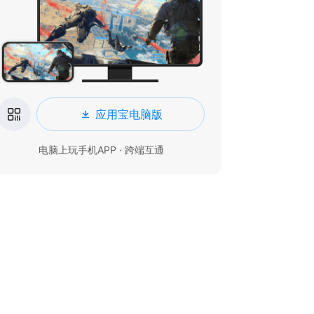
应用宝电脑版
电脑上玩手机APP · 跨端互通