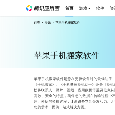
首页
游戏
软件
资
首页
专题
苹果手机搬家软件
苹果手机搬家软件
苹果手机搬家软件是您在更换设备时的最佳助手
《手机搬家》、《手机搬家换机助手》还是《换机
松将联系人、照片、视频、应用数据等重要信息从
高效、安全的特点，确保您的数据在传输过程中
速、便捷的换机过程，让新设备立即焕发活力。无
您的需求，提供一站式解决方案。