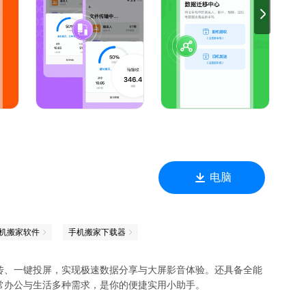
新旧手机的数据资料转移
择需要传送的图片、视频等文件，一键闪传，轻松完成换机。
电脑
机搬家软件
手机搬家下载器
传、一键投屏，实现极速数据分享与大屏影音体验。还具备全能
常办公与生活多种需求，是你的便捷实用小助手。