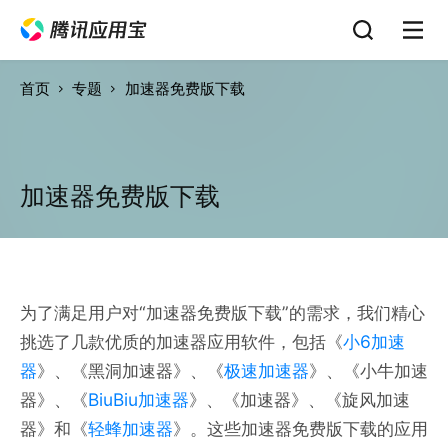
首页
专题
加速器免费版下载
加速器免费版下载
为了满足用户对“加速器免费版下载”的需求，我们精心
挑选了几款优质的加速器应用软件，包括《
小6加速
器
》、《黑洞加速器》、《
极速加速器
》、《小牛加速
器》、《
BiuBiu加速器
》、《加速器》、《旋风加速
器》和《
轻蜂加速器
》。这些加速器免费版下载的应用