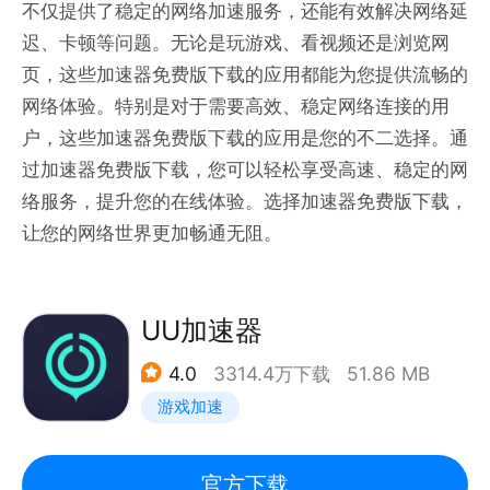
不仅提供了稳定的网络加速服务，还能有效解决网络延
迟、卡顿等问题。无论是玩游戏、看视频还是浏览网
页，这些加速器免费版下载的应用都能为您提供流畅的
网络体验。特别是对于需要高效、稳定网络连接的用
户，这些加速器免费版下载的应用是您的不二选择。通
过加速器免费版下载，您可以轻松享受高速、稳定的网
络服务，提升您的在线体验。选择加速器免费版下载，
让您的网络世界更加畅通无阻。
UU加速器
4.0
3314.4万下载
51.86 MB
游戏加速
官方下载