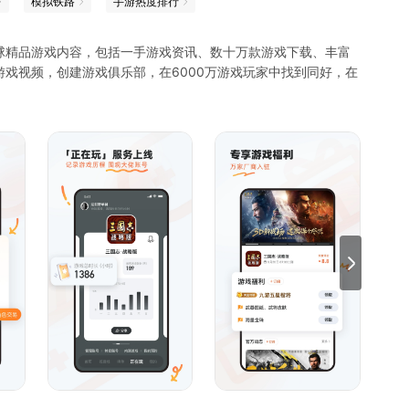
模拟铁路
手游热度排行
球精品游戏内容，包括一手游戏资讯、数十万款游戏下载、丰富
戏视频，创建游戏俱乐部，在6000万游戏玩家中找到同好，在