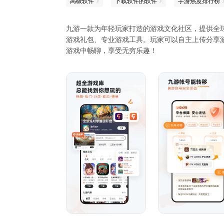
高级软件
下载软件的软件
手游热度排行榜
九游一款为年轻玩家打造的游戏文化社区，提供全
游戏礼包、专业游戏工具。玩家可以自主上传分享游
游戏中畅聊，享受无穷乐趣！