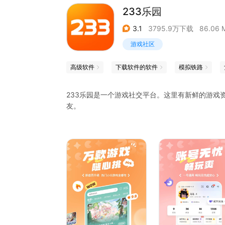
233乐园
3.1
3795.9万下载
86.06 
游戏社区
高级软件
下载软件的软件
模拟铁路
233乐园是一个游戏社交平台。这里有新鲜的游戏
友。
【精彩社区】
好玩又有趣的游戏社区，发现你喜欢的那一款。
【社区交友】
交流游戏中的有趣瞬间，寻找志同道合的游戏好友