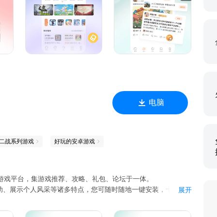
电脑
二战系列游戏
好玩的安卓游戏
机游戏平台，集游戏推荐、攻略、礼包、论坛于一体。
助、展示个人风采等诸多特点，您可随时随地一键安装，十万海
展开
说、高玩的游戏攻略评测，人气爆棚的游戏社区，让玩家畅游其