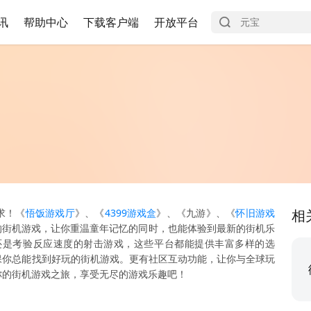
讯
帮助中心
下载客户端
开放平台
求！《
悟饭游戏厅
》、《
4399游戏盒
》、《九游》、《
怀旧游戏
相
的街机游戏，让你重温童年记忆的同时，也能体验到最新的街机乐
还是考验反应速度的射击游戏，这些平台都能提供丰富多样的选
保你总能找到好玩的街机游戏。更有社区互动功能，让你与全球玩
你的街机游戏之旅，享受无尽的游戏乐趣吧！