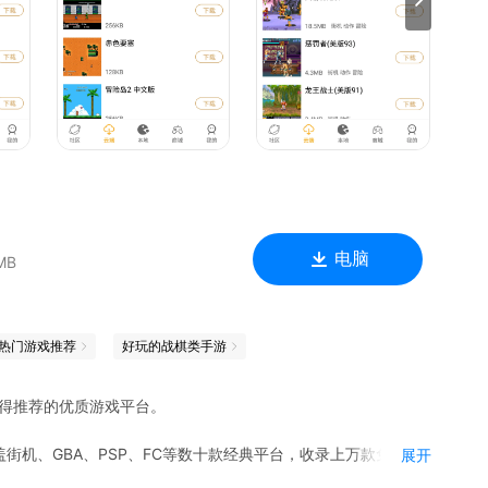
电脑
MB
热门游戏推荐
好玩的战棋类手游
值得推荐的优质游戏平台。
街机、GBA、PSP、FC等数十款经典平台，收录上万款免费游
展开