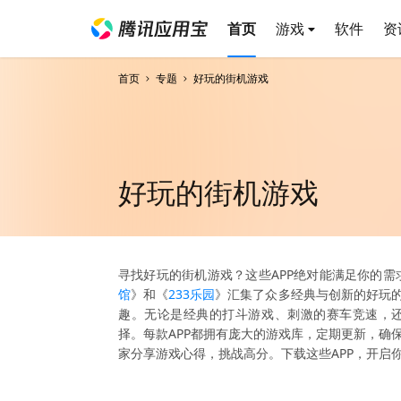
首页
游戏
软件
资
首页
专题
好玩的街机游戏
好玩的街机游戏
寻找好玩的街机游戏？这些APP绝对能满足你的需
馆
》和《
233乐园
》汇集了众多经典与创新的好玩
趣。无论是经典的打斗游戏、刺激的赛车竞速，
择。每款APP都拥有庞大的游戏库，定期更新，确
家分享游戏心得，挑战高分。下载这些APP，开启