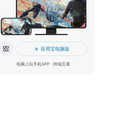
应用宝电脑版
电脑上玩手机APP · 跨端互通