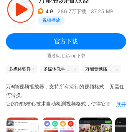
《谈判官》《猎场》《桃花依旧笑春风》《产科医生》
4.9
286.7万下载
37.25 MB
《潜伏在黎明之前》《乱世丽人行》《霞光》《浪漫满
视频播放
厨》
少儿动漫:《飞狗MOCO》《请吃红小豆吧》《三只松
鼠之萌力觉醒》《冒险小狗帮》《贝肯熊 第三季》
官方下载
《斑布猫之爱的暴击》《可可小爱》《圆梦巨人》《兔
通过应用宝app下载
小贝儿歌》《猫小帅故事》《方块熊创意早教课堂》
多媒体软件
多媒体教学软件
万能音频播放器
万※能视频播放器，支持所有流行的视频格式，无需任
何转换。
它的智能核心技术自动检测视频格式，使得它更容易，
展开
让您享受更流畅，更优质的视频。
“视频！”在您手机的日常使用中将变得越来越重要，高
清视频播放器专业版是Android市场较好的视频播放