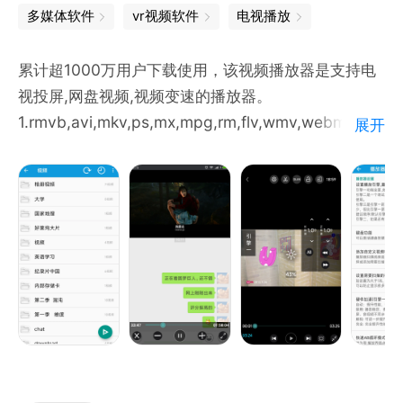
多媒体软件
vr视频软件
电视播放
累计超1000万用户下载使用，该视频播放器是支持电
视投屏,网盘视频,视频变速的播放器。
1.rmvb,avi,mkv,ps,mx,mpg,rm,flv,wmv,webm,h264,
展开
蓝光等所有格式支持。
2.支持协议:dlna,upnp,电视投屏,ftp,网址视频播
放,samba,nas,局域网路由器播放。
3.支持磁力下载,种子下载,网盘下载的视频播放。
4.其他功能：视频加密、视频编辑、悬浮窗、AB区间
循环、分屏播放、后台播放、拼接合并、视频变速播
放、锁屏播放、音量放大、外挂字幕、内嵌字幕、声道
切换、音轨切换、历史记录、断点播放、屏幕截图、手
势控制、横竖屏切换等功能。
5.支持外接OTG设备，U盘中的视频播放。