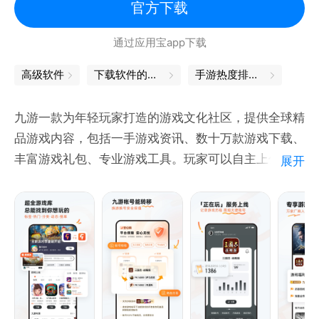
官方下载
通过应用宝app下载
高级软件
下载软件的软件
手游热度排行榜
九游一款为年轻玩家打造的游戏文化社区，提供全球精
品游戏内容，包括一手游戏资讯、数十万款游戏下载、
丰富游戏礼包、专业游戏工具。玩家可以自主上传分享
展开
游戏视频，创建游戏俱乐部，在6000万游戏玩家中找
到同好，在游戏中畅聊，享受无穷乐趣！