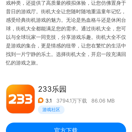
戏种类，还提供了高质量的模拟体验，让您仿佛置身于
昔日的游戏厅。街机大全让您随时随地重温童年记忆，
感受经典街机游戏的魅力。无论是热血格斗还是休闲台
球，街机大全都能满足您的需求。通过街机大全，您可
以与全球玩家一同竞技，分享游戏乐趣。街机大全不仅
是游戏的集合，更是情感的纽带，让您在繁忙的生活中
找到一片宁静的乐土。选择街机大全，开启一段充满回
忆的游戏之旅。
233乐园
3.1
3794.1万下载
86.06 MB
游戏社区
官方下载