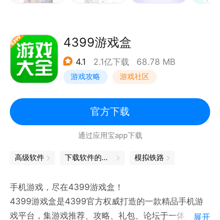
4399游戏盒
4.1
2.1亿下载
68.78 MB
游戏攻略
游戏社区
官方下载
通过应用宝app下载
高级软件
下载软件的软件
模拟铁路
手机游戏，尽在4399游戏盒！
4399游戏盒是4399官方权威打造的一款精品手机游
戏平台，集游戏推荐、攻略、礼包、论坛于一体。
展开