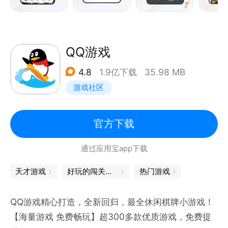
QQ游戏
4.8
1.9亿下载
35.98 MB
游戏社区
官方下载
通过应用宝app下载
天才游戏
好玩的闯关游戏
热门游戏
QQ游戏精心打造，全新回归，最全休闲棋牌小游戏！
【海量游戏 免费畅玩】超300多款优质游戏，免费提