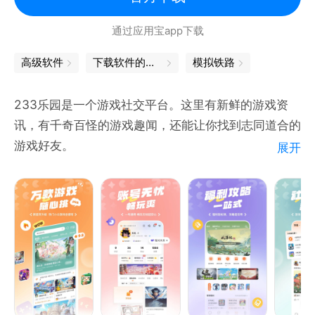
通过应用宝app下载
高级软件
下载软件的软件
模拟铁路
233乐园是一个游戏社交平台。这里有新鲜的游戏资
讯，有千奇百怪的游戏趣闻，还能让你找到志同道合的
游戏好友。
展开
【精彩社区】
好玩又有趣的游戏社区，发现你喜欢的那一款。
【社区交友】
交流游戏中的有趣瞬间，寻找志同道合的游戏好友。