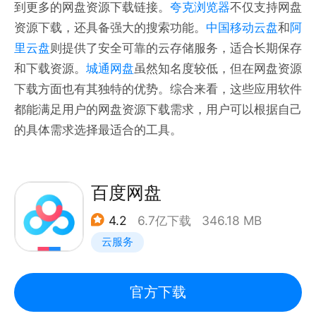
到更多的网盘资源下载链接。
夸克浏览器
不仅支持网盘
资源下载，还具备强大的搜索功能。
中国移动云盘
和
阿
里云盘
则提供了安全可靠的云存储服务，适合长期保存
和下载资源。
城通网盘
虽然知名度较低，但在网盘资源
下载方面也有其独特的优势。综合来看，这些应用软件
都能满足用户的网盘资源下载需求，用户可以根据自己
的具体需求选择最适合的工具。
百度网盘
4.2
6.7亿下载
346.18 MB
云服务
官方下载