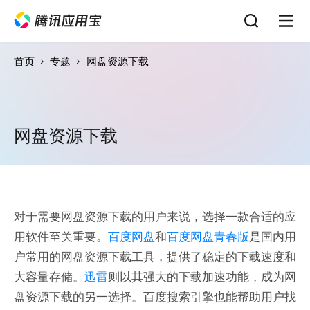
首页
专题
网盘资源下载
网盘资源下载
对于需要网盘资源下载的用户来说，选择一款合适的应
用软件至关重要。
百度网盘
和
百度网盘青春版
是国内用
户常用的网盘资源下载工具，提供了稳定的下载速度和
大容量存储。
迅雷
则以其强大的下载加速功能，成为网
盘资源下载的另一选择。百度搜索引擎也能帮助用户找