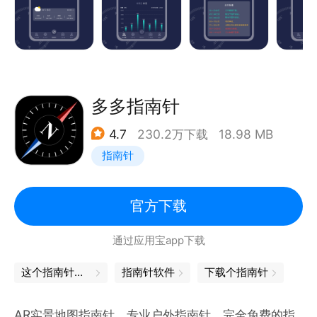
随时随地轻松测出水平位置
【AR测距】
多多指南针
4.7
230.2万下载
18.98 MB
指南针
官方下载
通过应用宝app下载
这个指南针可以找着北
指南针软件
下载个指南针
AR实景地图指南针，专业户外指南针。完全免费的指