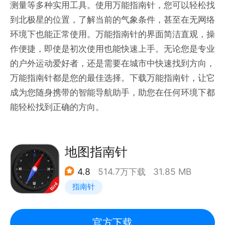
测量等多种实用工具。使用万能指南针，您可以轻松找
到北极星的位置，了解当前的气象条件，甚至在无网络
环境下也能正常使用。万能指南针的界面简洁直观，操
作便捷，即使是初次使用也能快速上手。无论您是专业
的户外运动爱好者，还是需要在城市中快速找到方向，
万能指南针都是您的最佳选择。下载万能指南针，让它
成为您随身携带的智能导航助手，助您在任何环境下都
能轻松找到正确的方向。
地图指南针
4.8
514.7万下载
31.85 MB
指南针
官方下载