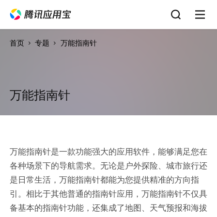
首页
专题
万能指南针
万能指南针
万能指南针是一款功能强大的应用软件，能够满足您在
各种场景下的导航需求。无论是户外探险、城市旅行还
是日常生活，万能指南针都能为您提供精准的方向指
引。相比于其他普通的指南针应用，万能指南针不仅具
备基本的指南针功能，还集成了地图、天气预报和海拔