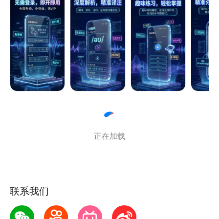
功能包括：
• 基本英语音标点读功能
• 英语音标视频教程
• 英语音标相似单词发音，帮助大家更好的记忆
• 文字版英语音标教学
【联系我们】
公众号：英语音标ABC
小程序：英语音标助手
正在加载
联系我们