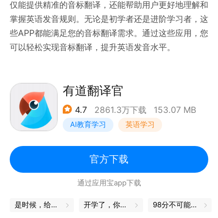
仅能提供精准的音标翻译，还能帮助用户更好地理解和
掌握英语发音规则。无论是初学者还是进阶学习者，这
些APP都能满足您的音标翻译需求。通过这些应用，您
可以轻松实现音标翻译，提升英语发音水平。
有道翻译官
4.7
2861.3万下载
153.07 MB
AI教育学习
英语学习
官方下载
通过应用宝app下载
是时候，给自己充充电了
开学了，你的书皮买好了吗
98分不可能的，我都是100分