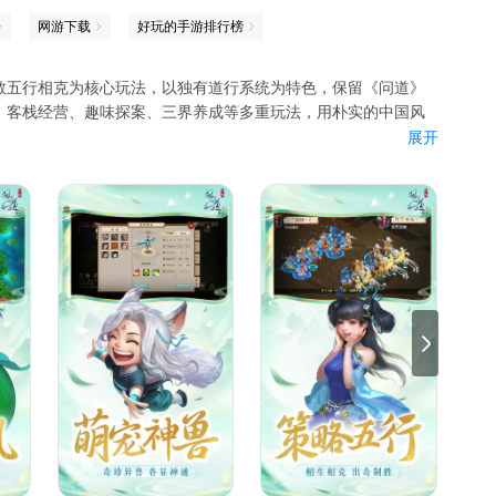
网游下载
好玩的手游排行榜
教五行相克为核心玩法，以独有道行系统为特色，保留《问道》
、客栈经营、趣味探案、三界养成等多重玩法，用朴实的中国风
展开