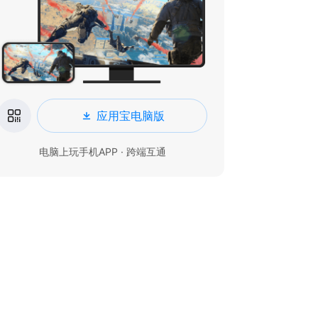
应用宝电脑版
电脑上玩手机APP · 跨端互通