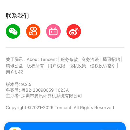
联系我们
|
|
|
|
|
关于腾讯
About Tencent
服务条款
商务洽谈
腾讯招聘
|
|
|
|
|
腾讯公益
版权所有
用户权限
隐私政策
侵权投诉指引
用户协议
版本号:
9.2.5
备案号: 粤B2-20090059-1623A
主办者: 深圳市腾讯计算机系统有限公司
Copyright ©2021-2026 Tencent. All Rights Reserved