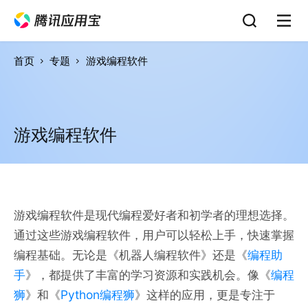
首页
专题
游戏编程软件
游戏编程软件
游戏编程软件是现代编程爱好者和初学者的理想选择。
通过这些游戏编程软件，用户可以轻松上手，快速掌握
编程基础。无论是《机器人编程软件》还是《
编程助
手
》，都提供了丰富的学习资源和实践机会。像《
编程
狮
》和《
Python编程狮
》这样的应用，更是专注于