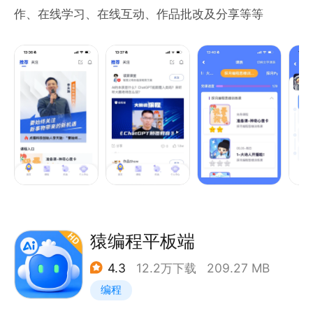
作、在线学习、在线互动、作品批改及分享等等
猿编程平板端
4.3
12.2万下载
209.27 MB
编程