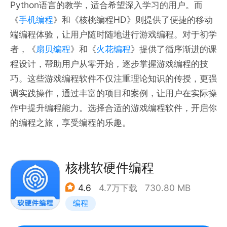
Python语言的教学，适合希望深入学习的用户。而
《
手机编程
》和《核桃编程HD》则提供了便捷的移动
端编程体验，让用户随时随地进行游戏编程。对于初学
者，《
扇贝编程
》和《
火花编程
》提供了循序渐进的课
程设计，帮助用户从零开始，逐步掌握游戏编程的技
巧。这些游戏编程软件不仅注重理论知识的传授，更强
调实践操作，通过丰富的项目和案例，让用户在实际操
作中提升编程能力。选择合适的游戏编程软件，开启你
的编程之旅，享受编程的乐趣。
核桃软硬件编程
4.6
4.7万下载
730.80 MB
编程