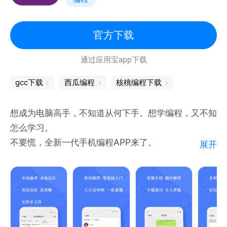
官方下载
通过应用宝app下载
gcc下载
西瓜编程
核桃编程下载
想成为电脑高手，不知道从何下手。想学编程，又不知
怎么学习。
不要慌，全新一代手机编程APP来了。
展开
您还在为学习编程深奥难懂而准备放弃吗？
您还在为没有电脑，不能随时随地编程而烦恼吗？
您还在为教程入门难，没有人指导而困惑吗？
您还因为没人教C，C++，Java，Kotlin，Python，
Go语言，Ruby，TypeScrip，JavaScript和网页编程