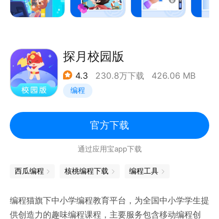
探月校园版
4.3
230.8万下载
426.06 MB
编程
官方下载
通过应用宝app下载
西瓜编程
核桃编程下载
编程工具
编程猫旗下中小学编程教育平台，为全国中小学学生提
供创造力的趣味编程课程，主要服务包含移动编程创