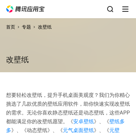
首页
专题
改壁纸
改壁纸
想要轻松改壁纸，提升手机桌面美观度？我们为你精心
挑选了几款优质的壁纸应用软件，助你快速实现改壁纸
的需求。无论你喜欢静态壁纸还是动态壁纸，这些APP
都能满足你的改壁纸愿望。《
安卓壁纸
》、《
壁纸多
多
》、《动态壁纸》、《
元气桌面壁纸
》、《
元壁