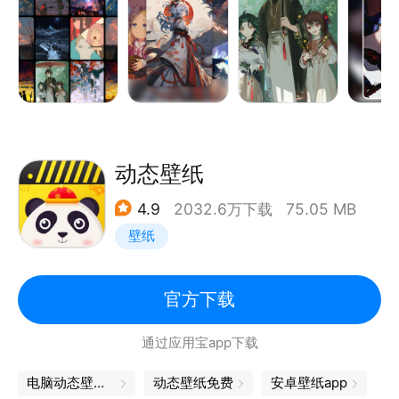
联系我们：robertmohan@163.com
动态壁纸
4.9
2032.6万下载
75.05 MB
壁纸
官方下载
通过应用宝app下载
电脑动态壁纸软件
动态壁纸免费
安卓壁纸app