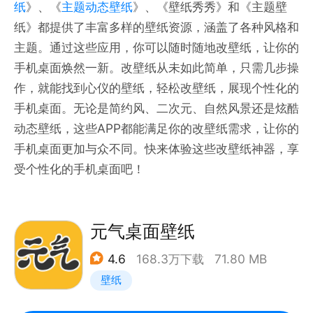
纸
》、《
主题动态壁纸
》、《壁纸秀秀》和《主题壁
纸》都提供了丰富多样的壁纸资源，涵盖了各种风格和
主题。通过这些应用，你可以随时随地改壁纸，让你的
手机桌面焕然一新。改壁纸从未如此简单，只需几步操
作，就能找到心仪的壁纸，轻松改壁纸，展现个性化的
手机桌面。无论是简约风、二次元、自然风景还是炫酷
动态壁纸，这些APP都能满足你的改壁纸需求，让你的
手机桌面更加与众不同。快来体验这些改壁纸神器，享
受个性化的手机桌面吧！
元气桌面壁纸
4.6
168.3万下载
71.80 MB
壁纸