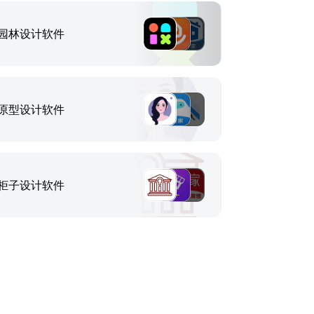
园林设计软件
原型设计软件
柜子设计软件