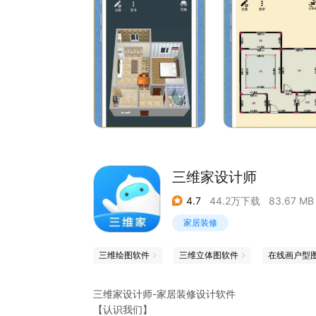
三维家设计师
4.7
44.2万下载
83.67 MB
家居装修
三维绘图软件
三维立体图软件
在线画户型
三维家设计师-家居装修设计软件
【认识我们】