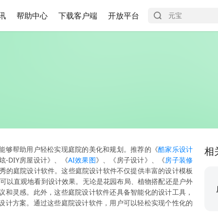
讯
帮助中心
下载客户端
开放平台
能够帮助用户轻松实现庭院的美化和规划。推荐的《
酷家乐设计
相
炫-DIY房屋设计》、《
AI效果图
》、《房子设计》、《
房子装修
优秀的庭院设计软件。这些庭院设计软件不仅提供丰富的设计模板
户可以直观地看到设计效果。无论是花园布局、植物搭配还是户外
议和灵感。此外，这些庭院设计软件还具备智能化的设计工具，
设计方案。通过这些庭院设计软件，用户可以轻松实现个性化的