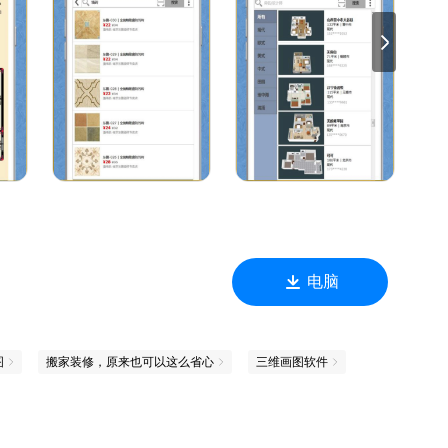
电脑
图
搬家装修，原来也可以这么省心
三维画图软件