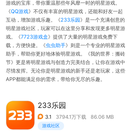
游戏的宝库，带你重温那些年风靡一时的明星游戏。
《
QQ游戏
》不仅有丰富的明星游戏，还能和好友一起
互动，增加游戏乐趣。《
233乐园
》是一个充满创意的
明星游戏社区，玩家可以在这里分享和发现更多明星游
戏。《
7723游戏盒
》提供了大量的明星游戏免费下
载，方便快捷。《
虫虫助手
》则是一个专业的明星游戏
助手，帮助你更好地体验明星游戏。《我的世界：搬砖
节》更是将明星游戏与创造力完美结合，让你在游戏中
尽情发挥。无论你是明星游戏的新手还是老玩家，这些
APP都能满足你的需求，带给你无尽的乐趣。
233乐园
3.1
3794.1万下载
86.06 MB
游戏社区