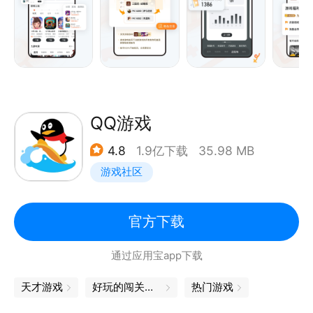
QQ游戏
4.8
1.9亿下载
35.98 MB
游戏社区
官方下载
通过应用宝app下载
天才游戏
好玩的闯关游戏
热门游戏