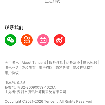
正在加载
联系我们
|
|
|
|
|
关于腾讯
About Tencent
服务条款
商务洽谈
腾讯招聘
|
|
|
|
|
腾讯公益
版权所有
用户权限
隐私政策
侵权投诉指引
用户协议
版本号:
9.2.5
备案号: 粤B2-20090059-1623A
主办者: 深圳市腾讯计算机系统有限公司
Copyright ©2021-2026 Tencent. All Rights Reserved