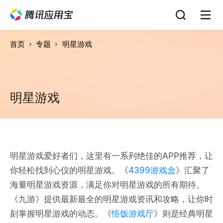
首页
专题
明星游戏
明星游戏
明星游戏爱好者们，这里有一系列绝佳的APP推荐，让
你轻松找到心仪的明星游戏。《
4399游戏盒
》汇聚了
海量明星游戏资源，满足你对明星游戏的所有期待。
《九游》提供最新最全的明星游戏资讯和攻略，让你时
刻掌握明星游戏的动态。《
悟饭游戏厅
》则是经典明星