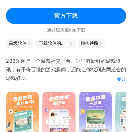
官方下载
通过应用宝app下载
高级软件
下载软件的软件
模拟铁路
233乐园是一个游戏社交平台。这里有新鲜的游戏资
讯，有千奇百怪的游戏趣闻，还能让你找到志同道合的
游戏好友。
展开
【精彩社区】
好玩又有趣的游戏社区，发现你喜欢的那一款。
【社区交友】
交流游戏中的有趣瞬间，寻找志同道合的游戏好友。