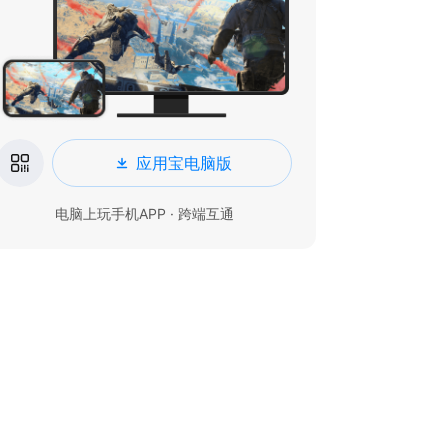
应用宝电脑版
电脑上玩手机APP · 跨端互通