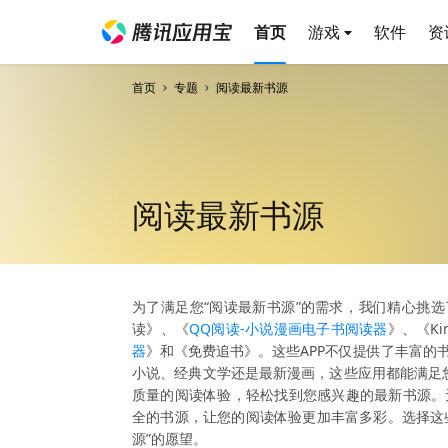
首页
游戏
软件
资
首页
专题
阅读最新书源
阅读最新书源
为了满足您“阅读最新书源”的需求，我们精心挑选
读》、《
QQ阅读-小说漫画电子书阅读器
》、《Ki
器
》和《免费追书》。这些APP不仅提供了丰富的
小说、经典文学还是最新漫画，这些应用都能满足您
质量的阅读体验，轻松找到您感兴趣的最新书源。
全的书源，让您的阅读体验更加丰富多彩。选择这些
源”的愿望。