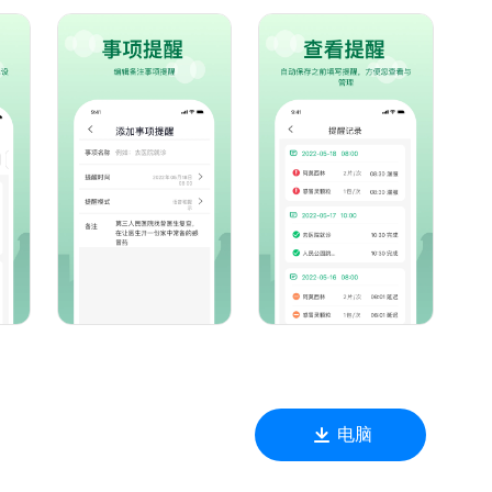
适合自己的
电脑