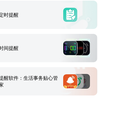
定时提醒
时间提醒
提醒软件：生活事务贴心管
家