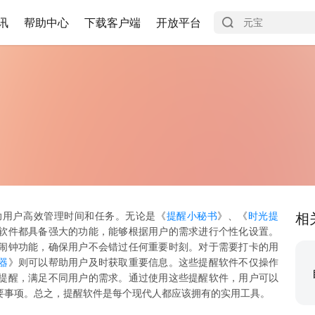
讯
帮助中心
下载客户端
开放平台
助用户高效管理时间和任务。无论是《
提醒小秘书
》、《
时光提
相
软件都具备强大的功能，能够根据用户的需求进行个性化设置。
闹钟功能，确保用户不会错过任何重要时刻。对于需要打卡的用
器
》则可以帮助用户及时获取重要信息。这些提醒软件不仅操作
提醒，满足不同用户的需求。通过使用这些提醒软件，用户可以
要事项。总之，提醒软件是每个现代人都应该拥有的实用工具。