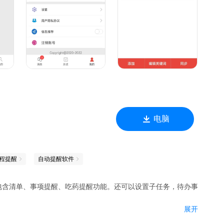
电脑
程提醒
自动提醒软件
包含清单、事项提醒、吃药提醒功能。还可以设置子任务，待办事
展开