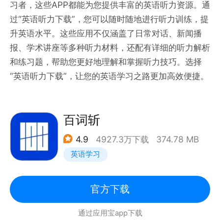
习者，这些APP都能为您提供丰富的英语听力资源。通
过“英语听力下载”，您可以随时随地进行听力训练，提
升英语水平。这些应用不仅涵盖了日常对话、新闻播
报、学术讲座等多种听力材料，还配有详细的听力解析
和练习题，帮助您更好地理解和掌握听力技巧。选择
“英语听力下载”，让您的英语学习之路更加高效便捷。
百词斩
4.9
4927.3万下载
374.78 MB
英语学习
官方下载
通过应用宝app下载