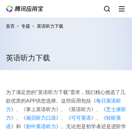
首页
专题
英语听力下载
英语听力下载
为了满足您的“英语听力下载”需求，我们精心挑选了几
款优质的APP供您选择。这些应用包括《
每日英语听
力
》、《掌上英语听力》、《英语听力》、《
芝士派听
力
》、《
扇贝听力口语
》、《
可可英语
》、《
轻听英
语
》和《
初中英语听力
》。无论您是初学者还是进阶学