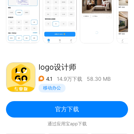
智能化：根据用户的需求和喜好进行智能化的分析和推
荐，生成极佳的家居装修方案
个性化：根据用户的特殊需求和喜好生成符合用户要求
的个性化家居装修方案
低成本：相比传统的室内设计和家居装修，可以获得更
加经济实惠的家居装修方案
logo设计师
4.1
14.9万下载
58.30 MB
移动办公
官方下载
通过应用宝app下载