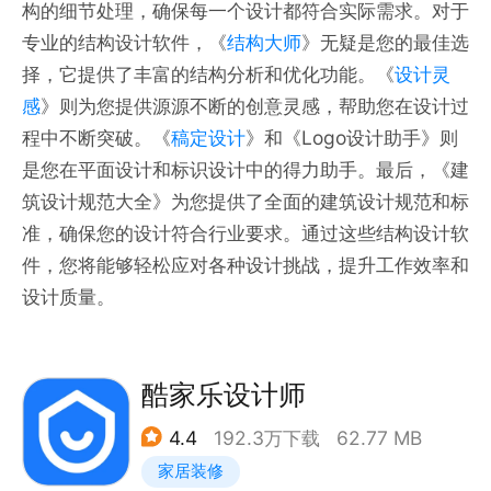
构的细节处理，确保每一个设计都符合实际需求。对于
专业的结构设计软件，《
结构大师
》无疑是您的最佳选
择，它提供了丰富的结构分析和优化功能。《
设计灵
感
》则为您提供源源不断的创意灵感，帮助您在设计过
程中不断突破。《
稿定设计
》和《Logo设计助手》则
是您在平面设计和标识设计中的得力助手。最后，《建
筑设计规范大全》为您提供了全面的建筑设计规范和标
准，确保您的设计符合行业要求。通过这些结构设计软
件，您将能够轻松应对各种设计挑战，提升工作效率和
设计质量。
酷家乐设计师
4.4
192.3万下载
62.77 MB
家居装修