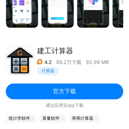
高清导出：高清图片，一键导出至本地
简单易上手的logo设计软件，想要拥有自己设计的
LOGO吗？快点下载使用吧！
建工计算器
4.2
96.2万下载
92.99 MB
计算器
官方下载
通过应用宝app下载
统计学软件
算量软件
孕周计算器