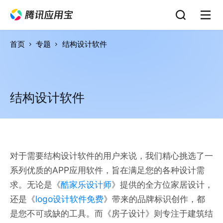
首页
专题
结构设计软件
结构设计软件
对于需要结构设计软件的用户来说，我们精心挑选了一
系列优质的APP应用软件，旨在满足您的各种设计需
求。无论是《
酷家乐设计师
》提供的全方位家居设计，
还是《
logo设计软件免费
》带来的品牌标识创作，都
是您不可或缺的工具。而《房子设计》则专注于建筑结