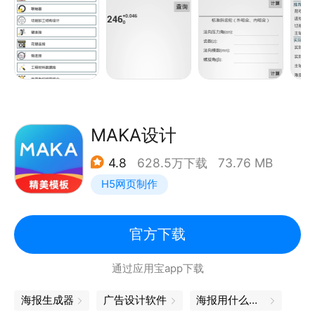
MAKA设计
4.8
628.5万下载
73.76 MB
H5网页制作
官方下载
通过应用宝app下载
海报生成器
广告设计软件
海报用什么软件做