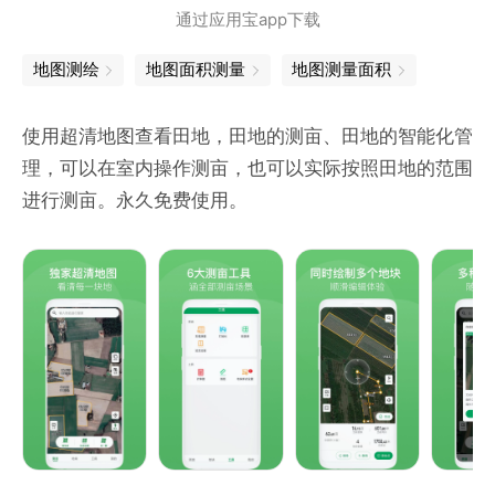
通过应用宝app下载
地图测绘
地图面积测量
地图测量面积
使用超清地图查看田地，田地的测亩、田地的智能化管
理，可以在室内操作测亩，也可以实际按照田地的范围
进行测亩。永久免费使用。