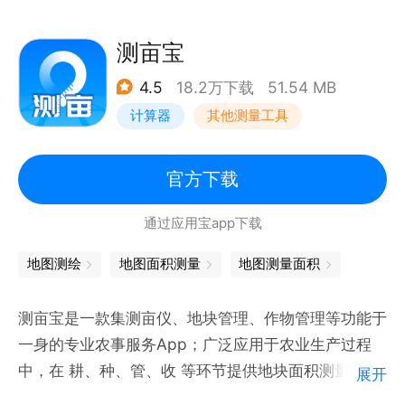
测亩宝
4.5
18.2万下载
51.54 MB
计算器
其他测量工具
官方下载
通过应用宝app下载
地图测绘
地图面积测量
地图测量面积
测亩宝是一款集测亩仪、地块管理、作物管理等功能于
一身的专业农事服务App；广泛应用于农业生产过程
中，在 耕、种、管、收 等环节提供地块面积测量、地
展开
块管理、作物长势分析、账本记录等服务，是一款免费