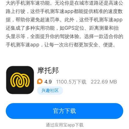
大的手机测车速功能。无论你是在城市道路还是高速公
路上行驶，这些手机测车速app都能提供精准的速度数
据，帮助你避免超速罚单。此外，这些手机测车速app
还集成了多种实用功能，如GPS定位、距离测量和抬
头显示等，全面提升你的驾驶体验。选择一款适合你的
手机测车速app，让每一次出行都更加安全、便捷。
摩托邦
4.9
1100.5万下载
222.69 MB
兴趣社区
官方下载
通过应用宝app下载