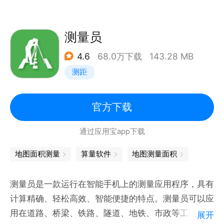
测量员
4.6
68.0万下载
143.28 MB
测距
官方下载
通过应用宝app下载
地图面积测量
算量软件
地图测量面积
测量员是一款运行在智能手机上的测量应用程序，具有
计算精确、轻松高效、智能便捷的特点。测量员可以应
用在道路、桥梁、铁路、隧道、地铁、市政等工程中，
展开