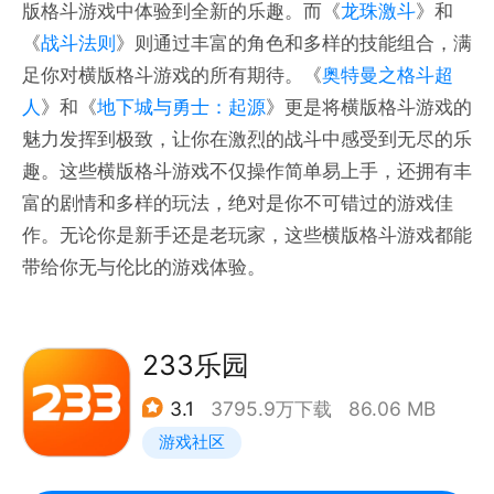
版格斗游戏中体验到全新的乐趣。而《
龙珠激斗
》和
《
战斗法则
》则通过丰富的角色和多样的技能组合，满
足你对横版格斗游戏的所有期待。《
奥特曼之格斗超
人
》和《
地下城与勇士：起源
》更是将横版格斗游戏的
魅力发挥到极致，让你在激烈的战斗中感受到无尽的乐
趣。这些横版格斗游戏不仅操作简单易上手，还拥有丰
富的剧情和多样的玩法，绝对是你不可错过的游戏佳
作。无论你是新手还是老玩家，这些横版格斗游戏都能
带给你无与伦比的游戏体验。
233乐园
3.1
3795.9万下载
86.06 MB
游戏社区