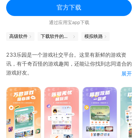
官方下载
通过应用宝app下载
高级软件
下载软件的软件
模拟铁路
233乐园是一个游戏社交平台。这里有新鲜的游戏资
讯，有千奇百怪的游戏趣闻，还能让你找到志同道合的
游戏好友。
展开
【精彩社区】
好玩又有趣的游戏社区，发现你喜欢的那一款。
【社区交友】
交流游戏中的有趣瞬间，寻找志同道合的游戏好友。