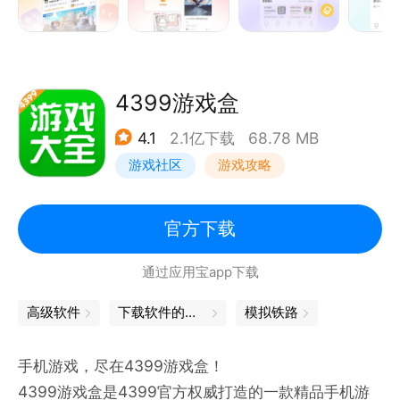
4399游戏盒
4.1
2.1亿下载
68.78 MB
游戏社区
游戏攻略
官方下载
通过应用宝app下载
高级软件
下载软件的软件
模拟铁路
手机游戏，尽在4399游戏盒！
4399游戏盒是4399官方权威打造的一款精品手机游