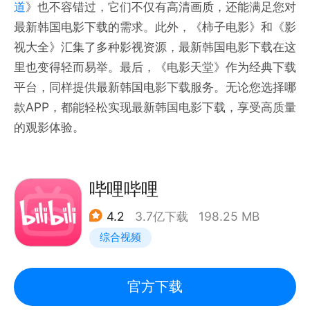
道
》也不容错过，它们不仅有高清画质，还能满足您对
最新韩国电影下载的需求。此外，《柿子电影》和《影
视大全》汇集了多种影视资源，最新韩国电影下载在这
里也变得轻而易举。最后，《电影天堂》作为经典下载
平台，同样提供最新韩国电影下载服务。无论您选择哪
款APP，都能轻松实现最新韩国电影下载，享受高质量
的观影体验。
哔哩哔哩
4.2
3.7亿下载
198.25 MB
综合视频
官方下载