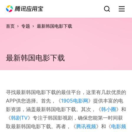
首页
专题
最新韩国电影下载
最新韩国电影下载
寻找最新韩国电影下载的最佳平台，这里有几款优质的
APP供您选择。首先，《
1905电影网
》提供丰富的电
影资源，涵盖最新韩国电影下载。其次，《
韩小圈
》和
《
韩剧TV
》专注于韩国影视剧，确保您能第一时间获
取最新韩国电影下载。再者，《
腾讯视频
》和《
电影频