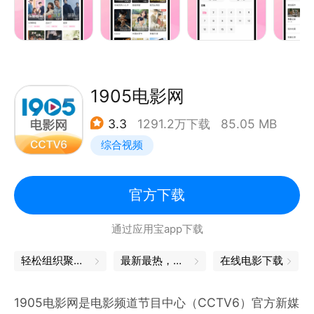
1905电影网
3.3
1291.2万下载
85.05 MB
综合视频
官方下载
通过应用宝app下载
轻松组织聚会，你就是C位
最新最热，影视资源一网打尽
在线电影下载
1905电影网是电影频道节目中心（CCTV6）官方新媒