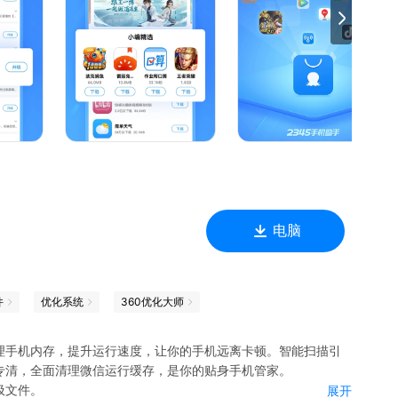
电脑
件
优化系统
360优化大师
理手机内存，提升运行速度，让你的手机远离卡顿。智能扫描引
专清，全面清理微信运行缓存，是你的贴身手机管家。
圾文件。
展开