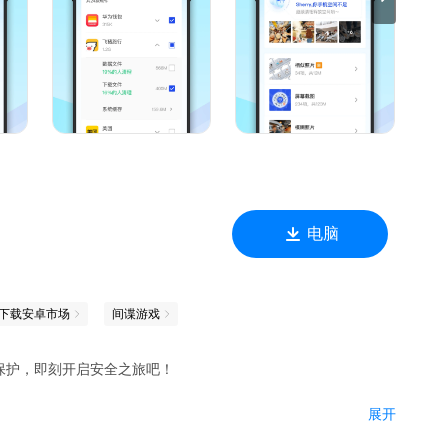
电脑
下载安卓市场
间谍游戏
保护，即刻开启安全之旅吧！
展开