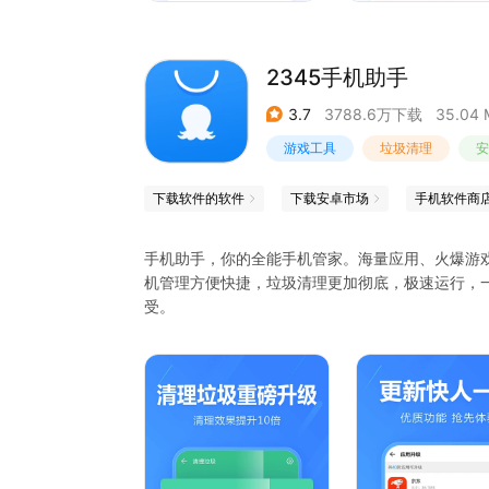
2345手机助手
3.7
3788.6万下载
35.04 
游戏工具
垃圾清理
安
下载软件的软件
下载安卓市场
手机软件商
手机助手，你的全能手机管家。海量应用、火爆游
机管理方便快捷，垃圾清理更加彻底，极速运行，
受。