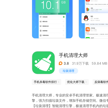
手机清理大师
3.8
31.9万下载
59.84 MB
垃圾清理
手机杀毒软件排行
优化大师下载
反病毒软
手机清理大师，专业的安卓手机清理管家。极速清
擎，强力扫描垃圾文件，增加手机存储空间。微信
【垃圾清理】智能清理引擎，极速清理手机内的垃