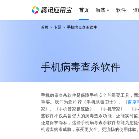
首页
游戏
软件
资
首页
专题
手机病毒查杀软件
手机病毒查杀软件
手机病毒查杀软件是保障手机安全的重要工具，面
重要。我们为您推荐《手机杀毒卫士》、《
百度
家》、《手机管家极速版》、《手机管家》、《手
些软件不仅具备强大的病毒查杀功能，还能实时监
还是保护隐私，这些手机病毒查杀软件都能为您提
机远离病毒威胁，享受更安全、更流畅的使用体验