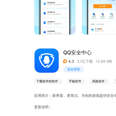
QQ安全中心
4.3
2.1亿下载
12.69 MB
安全管理
下载软件的软件
平板软件
风险软件
应用简介：新界面，更简洁。为你的游戏提供安全
更新说明：