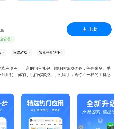
电脑
MB
全管理
店
间谍游戏
安卓平板软件
戏应有尽有，丰富的独享礼包，顺畅的游戏体验，等你来享。手
一触即得，你的手机由你掌控。手机助手，给你不一样的手机感