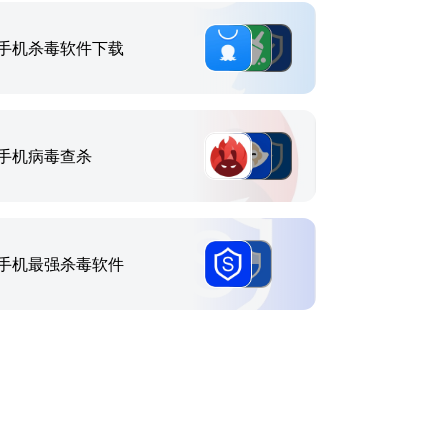
手机杀毒软件下载
手机病毒查杀
手机最强杀毒软件