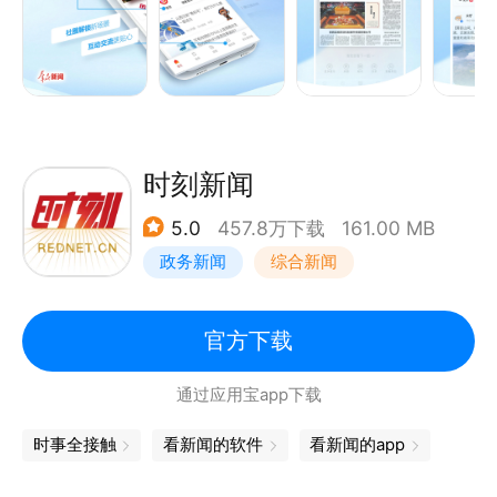
时刻新闻
5.0
457.8万下载
161.00 MB
政务新闻
综合新闻
官方下载
通过应用宝app下载
时事全接触
看新闻的软件
看新闻的app