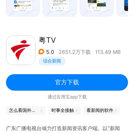
粤TV
5.0
2651.2万下载
113.49 MB
综合新闻
官方下载
通过应用宝app下载
怎么看国外新闻
时事全接触
看新闻的软件
广东广播电视台倾力打造新闻资讯客户端。以“新闻