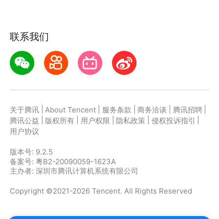
联系我们
|
|
|
|
|
关于腾讯
About Tencent
服务条款
商务洽谈
腾讯招聘
|
|
|
|
|
腾讯公益
版权所有
用户权限
隐私政策
侵权投诉指引
用户协议
版本号:
9.2.5
备案号: 粤B2-20090059-1623A
主办者: 深圳市腾讯计算机系统有限公司
Copyright ©2021-2026 Tencent. All Rights Reserved