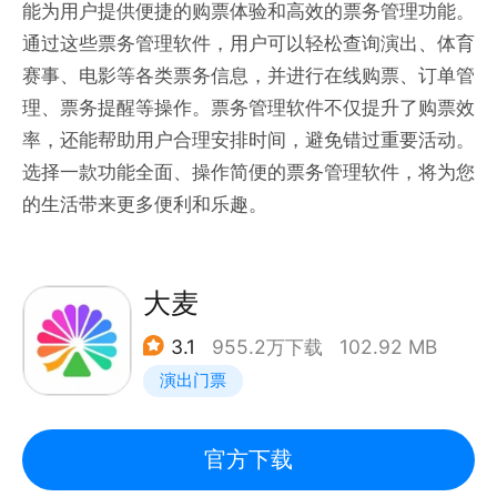
能为用户提供便捷的购票体验和高效的票务管理功能。
通过这些票务管理软件，用户可以轻松查询演出、体育
赛事、电影等各类票务信息，并进行在线购票、订单管
理、票务提醒等操作。票务管理软件不仅提升了购票效
率，还能帮助用户合理安排时间，避免错过重要活动。
选择一款功能全面、操作简便的票务管理软件，将为您
的生活带来更多便利和乐趣。
大麦
3.1
955.2万下载
102.92 MB
演出门票
官方下载