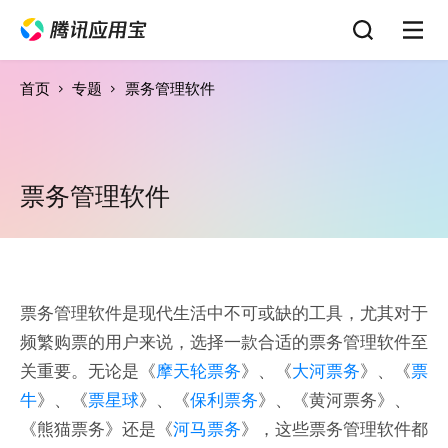
首页
专题
票务管理软件
票务管理软件
票务管理软件是现代生活中不可或缺的工具，尤其对于
频繁购票的用户来说，选择一款合适的票务管理软件至
关重要。无论是《
摩天轮票务
》、《
大河票务
》、《
票
牛
》、《
票星球
》、《
保利票务
》、《黄河票务》、
《熊猫票务》还是《
河马票务
》，这些票务管理软件都