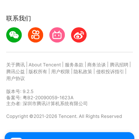
联系我们
|
|
|
|
|
关于腾讯
About Tencent
服务条款
商务洽谈
腾讯招聘
|
|
|
|
|
腾讯公益
版权所有
用户权限
隐私政策
侵权投诉指引
用户协议
版本号:
9.2.5
备案号: 粤B2-20090059-1623A
主办者: 深圳市腾讯计算机系统有限公司
Copyright ©2021-2026 Tencent. All Rights Reserved