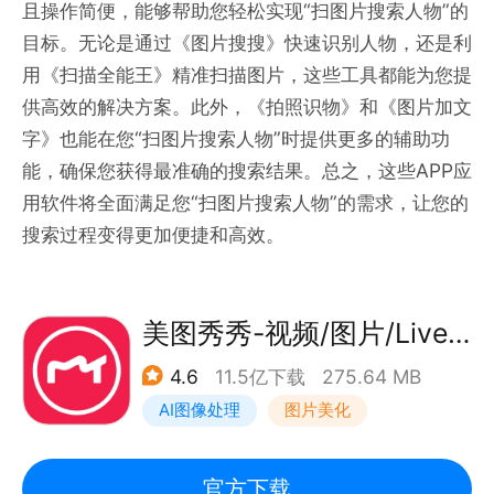
且操作简便，能够帮助您轻松实现“扫图片搜索人物”的
目标。无论是通过《图片搜搜》快速识别人物，还是利
用《扫描全能王》精准扫描图片，这些工具都能为您提
供高效的解决方案。此外，《拍照识物》和《图片加文
字》也能在您“扫图片搜索人物”时提供更多的辅助功
能，确保您获得最准确的搜索结果。总之，这些APP应
用软件将全面满足您“扫图片搜索人物”的需求，让您的
搜索过程变得更加便捷和高效。
美图秀秀-视频/图片/Live人像精修工具
4.6
11.5亿下载
275.64 MB
AI图像处理
图片美化
官方下载