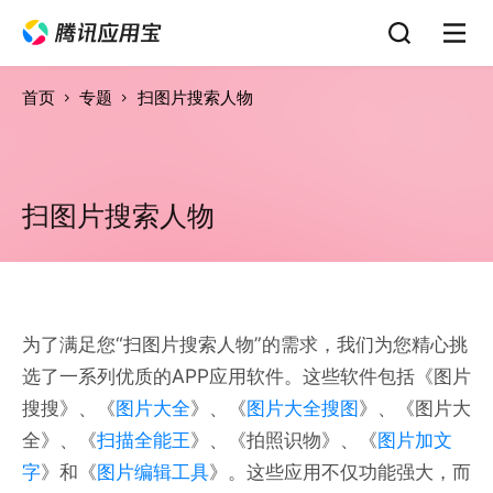
首页
专题
扫图片搜索人物
扫图片搜索人物
为了满足您“扫图片搜索人物”的需求，我们为您精心挑
选了一系列优质的APP应用软件。这些软件包括《图片
搜搜》、《
图片大全
》、《
图片大全搜图
》、《图片大
全》、《
扫描全能王
》、《拍照识物》、《
图片加文
字
》和《
图片编辑工具
》。这些应用不仅功能强大，而