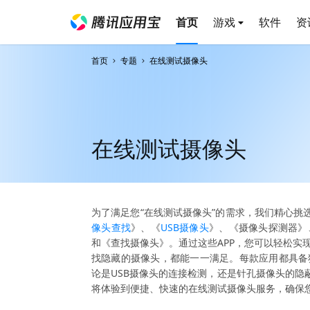
首页
游戏
软件
资
首页
专题
在线测试摄像头
在线测试摄像头
为了满足您“在线测试摄像头”的需求，我们精心挑
像头查找
》、《
USB摄像头
》、《摄像头探测器》
和《查找摄像头》。通过这些APP，您可以轻松实
找隐藏的摄像头，都能一一满足。每款应用都具备
论是USB摄像头的连接检测，还是针孔摄像头的隐
将体验到便捷、快速的在线测试摄像头服务，确保