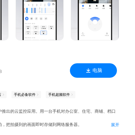
电脑
B
店
手机必备软件
手机超频软件
户推出的云监控应用。用一台手机对办公室、住宅、商铺、档口
拍，把拍摄到的画面即时存储到网络服务器。
展开
相片。用于抓拍的手机可以是淘汰下来的安卓旧手机。