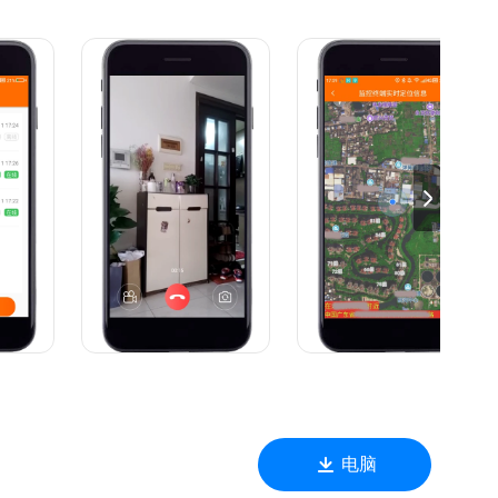
程中的问题。
电脑