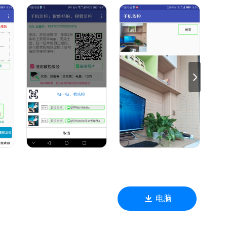
，随时随地看，更放心！
电脑