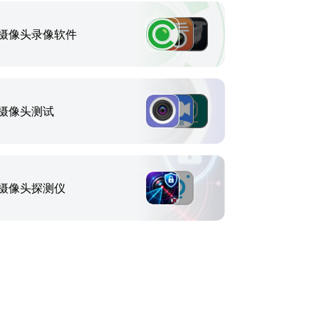
摄像头录像软件
摄像头测试
摄像头探测仪