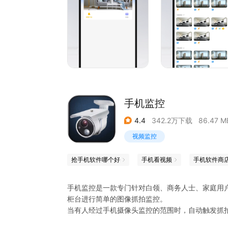
手机监控
4.4
342.2万下载
86.47 M
视频监控
抢手机软件哪个好
手机看视频
手机软件商
手机监控是一款专门针对白领、商务人士、家庭用
柜台进行简单的图像抓拍监控。
当有人经过手机摄像头监控的范围时，自动触发抓
您可以用另外一台手机在任何地方查看所抓拍到的