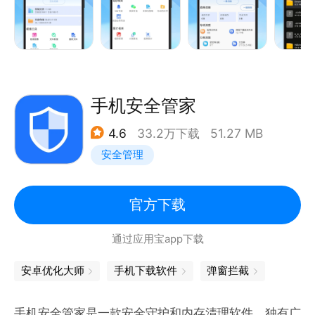
手机安全管家
4.6
33.2万下载
51.27 MB
安全管理
官方下载
通过应用宝app下载
安卓优化大师
手机下载软件
弹窗拦截
手机安全管家是一款安全守护和内存清理软件。独有广