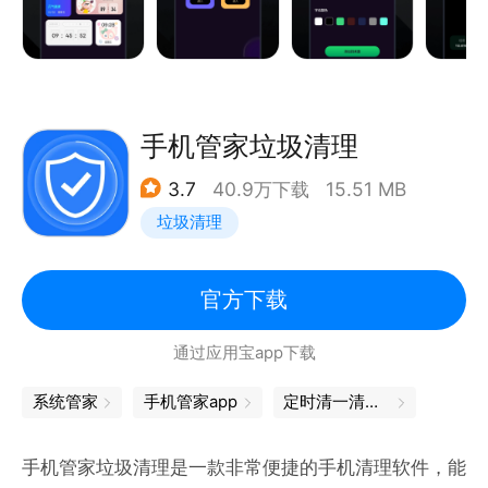
手机管家垃圾清理
3.7
40.9万下载
15.51 MB
垃圾清理
官方下载
通过应用宝app下载
系统管家
手机管家app
定时清一清，手机变很轻
手机管家垃圾清理是一款非常便捷的手机清理软件，能