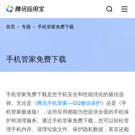
首页
专题
手机管家免费下载
手机管家免费下载
手机管家免费下载是您手机安全和性能优化的最佳选
择。无论是《
腾讯手机管家—QQ微信保护
》还是《手
机管家极速版》，这些应用都能为您提供全面的手机保
护和清理服务。通过手机管家免费下载，您可以轻松管
理手机内存、清理垃圾文件、保护隐私数据，甚至还能