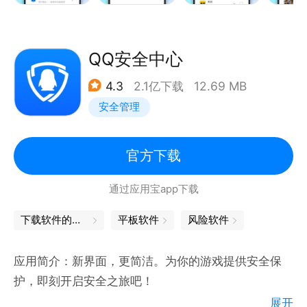
【安全可靠】病毒、系统、充电检测360度安全护航
QQ安全中心
4.3
2.1亿下载
12.69 MB
安全管理
官方下载
通过应用宝app下载
下载软件的软件
平板软件
风险软件
应用简介：新界面，更简洁。为你的游戏提供安全保
护，即刻开启安全之旅吧！
展开