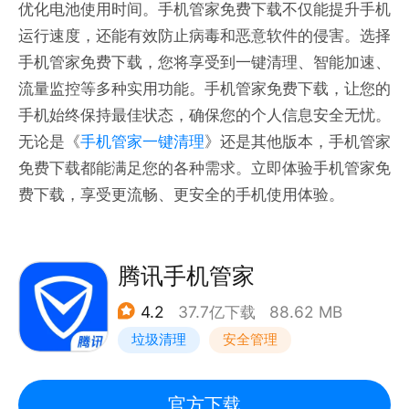
优化电池使用时间。手机管家免费下载不仅能提升手机
运行速度，还能有效防止病毒和恶意软件的侵害。选择
手机管家免费下载，您将享受到一键清理、智能加速、
流量监控等多种实用功能。手机管家免费下载，让您的
手机始终保持最佳状态，确保您的个人信息安全无忧。
无论是《
手机管家一键清理
》还是其他版本，手机管家
免费下载都能满足您的各种需求。立即体验手机管家免
费下载，享受更流畅、更安全的手机使用体验。
腾讯手机管家
4.2
37.7亿下载
88.62 MB
垃圾清理
安全管理
官方下载