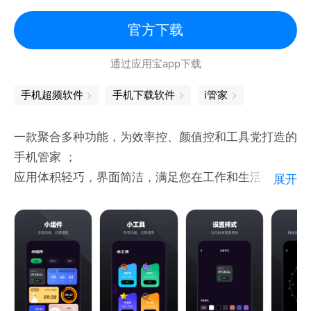
官方下载
通过应用宝app下载
手机超频软件
手机下载软件
i管家
一款聚合多种功能，为效率控、颜值控和工具党打造的
手机管家 ；
应用体积轻巧，界面简洁，满足您在工作和生活中的需
展开
求；
操作简单，便捷实用的小工具提升你的生活质量；
智能小组件便捷美化手机，让您的手机更加有魅力；