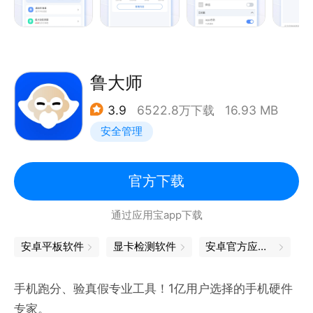
鲁大师
3.9
6522.8万下载
16.93 MB
安全管理
官方下载
通过应用宝app下载
安卓平板软件
显卡检测软件
安卓官方应用商店
手机跑分、验真假专业工具！1亿用户选择的手机硬件
专家。