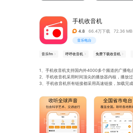
手机收音机
4.8
66.4万下载
72.36 MB
音乐电台
音乐fm
呼呼收音机
免费下载收音机
1、手机收音机支持国内外4000多个频道的广播
2、手机收音机采用时间顶尖的播放器内核，播放
3、手机收音机所有链接都采用高速链接，加载完
4、手机收音机提供了优秀的搜索以及收藏功能，
5、有了手机收音机，足不出户，你也能知晓天下