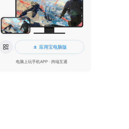
应用宝电脑版
电脑上玩手机APP · 跨端互通