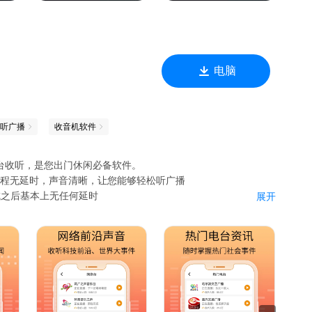
电脑
听广播
收音机软件
电台收听，是您出门休闲必备软件。
过程无延时，声音清晰，让您能够轻松听广播
成之后基本上无任何延时
展开
让您轻松选台
事了，还在犹豫什么，赶紧尝试吧。