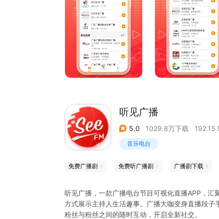
听见广播
5.0
1029.8万下载
192.15
音乐电台
免费广播剧
免费听广播剧
广播剧下载
听见广播，一款广播电台节目可视化直播APP，汇
方式展示主持人生活趣事。广播大咖变身直播段子手
粉丝与粉丝之间的随时互动，开启全新社交。