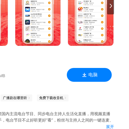
电脑
 MB
广播剧在哪里听
免费下载收音机
聚国内主流电台节目、同步电台主持人生活化直播，用视频直播
，电台节目不止好听更好“看”，粉丝与主持人之间的一键连麦、
展开