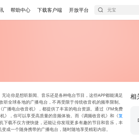
讯
帮助中心
下载客户端
开放平台
无论你是想听新闻、音乐还是各种电台节目，这些APP都能满足
相
收听全球各地的广播电台，不再受限于传统收音机的频率限制。
《广播电台收音机》，都提供了丰富的电台资源。通过《FM免费
音机》，你可以享受高质量的音频体验。而《调频收音机》和《
复
机下载不仅方便快捷，还能让你发现更多有趣的节目和音乐，丰
机变成一个随身携带的广播电台，随时随地享受精彩内容。