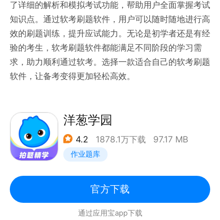
了详细的解析和模拟考试功能，帮助用户全面掌握考试
知识点。通过软考刷题软件，用户可以随时随地进行高
效的刷题训练，提升应试能力。无论是初学者还是有经
验的考生，软考刷题软件都能满足不同阶段的学习需
求，助力顺利通过软考。选择一款适合自己的软考刷题
软件，让备考变得更加轻松高效。
洋葱学园
4.2
1878.1万下载
97.17 MB
作业题库
官方下载
通过应用宝app下载