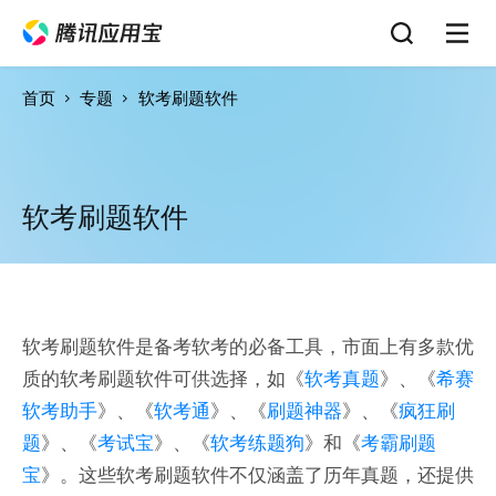
首页
专题
软考刷题软件
软考刷题软件
软考刷题软件是备考软考的必备工具，市面上有多款优
质的软考刷题软件可供选择，如《
软考真题
》、《
希赛
软考助手
》、《
软考通
》、《
刷题神器
》、《
疯狂刷
题
》、《
考试宝
》、《
软考练题狗
》和《
考霸刷题
宝
》。这些软考刷题软件不仅涵盖了历年真题，还提供