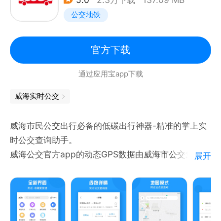
公交地铁
官方下载
通过应用宝app下载
威海实时公交
威海市民公交出行必备的低碳出行神器-精准的掌上实
时公交查询助手。
威海公交官方app的动态GPS数据由威海市公交集团授
展开
权，信息准确率达到99.9%，市民可以掐点出行乘公
交，来威海旅游或者威海出差的人建议提前下载。
手机变身公交电子站牌，乘客秒变公交地图达人，随时
随地查公交车实时位置、公交出行实时路况、提前规划