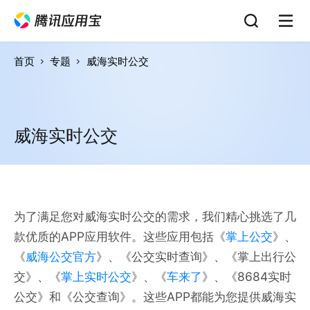
首页
专题
威海实时公交
威海实时公交
为了满足您对威海实时公交的需求，我们精心挑选了几
款优质的APP应用软件。这些应用包括《
掌上公交
》、
《
威海公交官方
》、《公交实时查询》、《掌上出行公
交》、《
掌上实时公交
》、《
车来了
》、《8684实时
公交》和《公交查询》。这些APP都能为您提供威海实