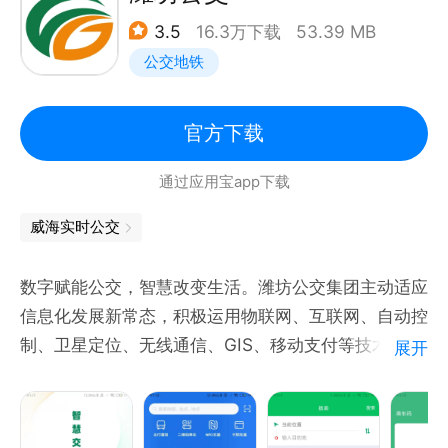
3.5
16.3万下载
53.39 MB
公交地铁
官方下载
通过应用宝app下载
威海实时公交
数字赋能公交，智慧改变生活。潍坊公交集团主动适应
信息化发展新常态，积极运用物联网、互联网、自动控
制、卫星定位、无线通信、GIS、移动支付等技术手
展开
段，推出集多项出行服务于一体的智慧便民服务应用
——“潍坊公交”APP.
1、一体化“导航”。为您提供一体化“导航”服务，从出