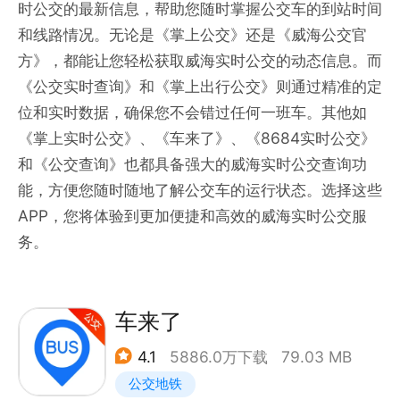
时公交的最新信息，帮助您随时掌握公交车的到站时间
和线路情况。无论是《掌上公交》还是《威海公交官
方》，都能让您轻松获取威海实时公交的动态信息。而
《公交实时查询》和《掌上出行公交》则通过精准的定
位和实时数据，确保您不会错过任何一班车。其他如
《掌上实时公交》、《车来了》、《8684实时公交》
和《公交查询》也都具备强大的威海实时公交查询功
能，方便您随时随地了解公交车的运行状态。选择这些
APP，您将体验到更加便捷和高效的威海实时公交服
务。
车来了
4.1
5886.0万下载
79.03 MB
公交地铁