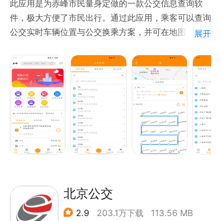
此应用是为赤峰市民量身定做的一款公交信息查询软
件，极大方便了市民出行。通过此应用，乘客可以查询
公交实时车辆位置与公交换乘方案，并可在地图中显示
展开
实时公交车辆位置，使市民公交出行更加便捷。
北京公交
2.9
203.1万下载
113.56 MB