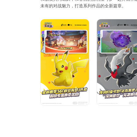
未有的对战魅力，打造系列作品的全新篇章。