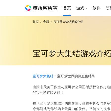
首页
游戏
软件
资
首页
专题
宝可梦大集结游戏介绍
宝可梦大集结游戏介
宝可梦大集结
：宝可梦世界的热血集结号
由腾讯天美工作室与宝可梦公司正版授权合作打造
的宝可梦冒险之旅！
在《宝可梦大集结》的世界里，你将有机会与超多
今都能成为你战场上最得力的伙伴。从俏皮的皮卡