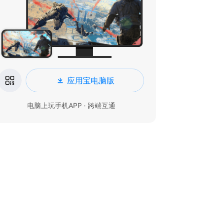
应用宝电脑版
电脑上玩手机APP · 跨端互通