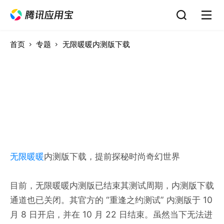
首页
专题
无限暖暖内测版下载
无限暖暖
内测版下载，提前探秘时尚奇幻世界
目前，无限暖暖内测版已结束其测试周期，内测版下载
通道也已关闭。其官方的 “重逢之约测试” 内测版于 10
月 8 日开启，并在 10 月 22 日结束。虽然当下无法进