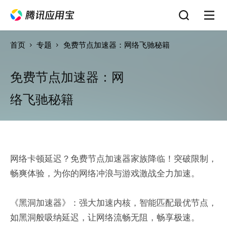
首页
专题
免费节点加速器：网络飞驰秘籍
免费节点加速器：网
络飞驰秘籍
网络卡顿延迟？免费节点加速器家族降临！突破限制，
畅爽体验，为你的网络冲浪与游戏激战全力加速。
《黑洞加速器》：强大加速内核，智能匹配最优节点，
如黑洞般吸纳延迟，让网络流畅无阻，畅享极速。