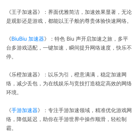
《王子加速器》：界面优雅简洁，加速效果显著，无论
是观影还是游戏，都能以王子般的尊贵体验快速网络。
《
BiuBiu 加速器
》：特色 Biu 声开启加速之旅，多平
台多游戏适配，一键加速，瞬间提升网络速度，快乐不
停。
《乐橙加速器》：以乐为引，橙意满满，稳定加速网
络，减少丢包，为在线娱乐与竞技打造稳定高效的网络
环境。
《
手游加速器
》：专注手游加速领域，精准优化游戏网
络，降低延迟，助你在手游世界中操作顺滑，轻松制
霸。