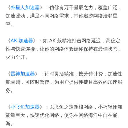
《
外星人加速器
》：仿佛有万千星辰之力，覆盖广泛，
加速强劲，满足不同网络需求，带你遨游网络浩瀚星
空。
《
AK 加速器
》：如 AK 般精准打击网络延迟，高稳定
性与快速连接，让你的网络体验始终保持在最佳状态，
火力全开。
《
雷神加速器
》：计时灵活精准，按分钟计费，加速性
能卓越，可随时暂停，为用户提供便捷且高效的加速服
务。
《
小飞鱼加速器
》：以飞鱼之速穿梭网络，小巧轻便却
能量巨大，快速优化网络，使你在网络海洋中自在畅
游。