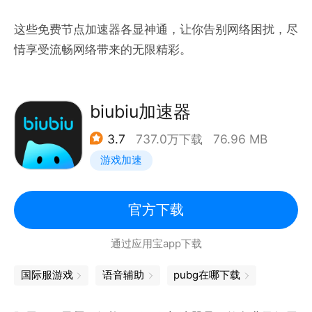
这些免费节点加速器各显神通，让你告别网络困扰，尽
情享受流畅网络带来的无限精彩。
biubiu加速器
3.7
737.0万下载
76.96 MB
游戏加速
官方下载
通过应用宝app下载
国际服游戏
语音辅助
pubg在哪下载