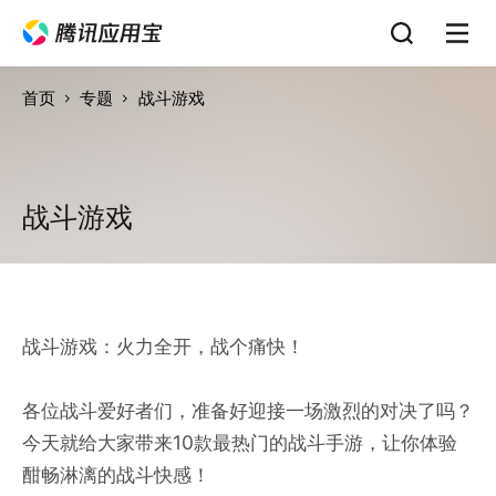
首页
专题
战斗游戏
战斗游戏
战斗游戏：火力全开，战个痛快！
各位战斗爱好者们，准备好迎接一场激烈的对决了吗？
今天就给大家带来10款最热门的战斗手游，让你体验
酣畅淋漓的战斗快感！