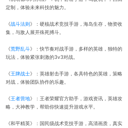
定制，体验未来科技的魅力。
《
战斗法则
》：硬核战术竞技手游，海岛生存，物资收
集，与敌人展开殊死搏斗。
《
荒野乱斗
》：快节奏对战手游，多样的英雄，独特的
玩法，体验紧张刺激的3v3对战。
《
王牌战士
》：英雄射击手游，各具特色的英雄，策略
对战，体验团队协作的乐趣。
《
王者营地
》：王者荣耀官方助手，游戏资讯，英雄攻
略，大神教学，帮助你快速提升游戏水平。
《和平精英》：国民级战术竞技手游，高清画质，真实