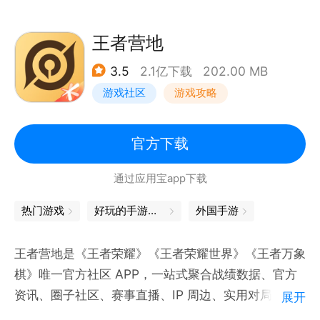
王者营地
3.5
2.1亿下载
202.00 MB
游戏社区
游戏攻略
官方下载
通过应用宝app下载
热门游戏
好玩的手游推荐
外国手游
王者营地是《王者荣耀》《王者荣耀世界》《王者万象
棋》唯一官方社区 APP，一站式聚合战绩数据、官方
资讯、圈子社区、赛事直播、IP 周边、实用对局工具
展开
等全维度内容服务