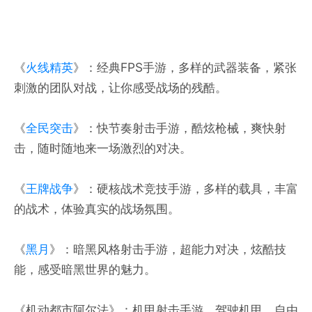
《
火线精英
》：经典FPS手游，多样的武器装备，紧张
刺激的团队对战，让你感受战场的残酷。
《
全民突击
》：快节奏射击手游，酷炫枪械，爽快射
击，随时随地来一场激烈的对决。
《
王牌战争
》：硬核战术竞技手游，多样的载具，丰富
的战术，体验真实的战场氛围。
《
黑月
》：暗黑风格射击手游，超能力对决，炫酷技
能，感受暗黑世界的魅力。
《机动都市阿尔法》：机甲射击手游，驾驶机甲，自由