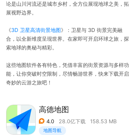
论是山川河流还是城市乡村，全方位展现地球之美，拓
展视野边界。
《
3D 卫星高清街景地图
》：卫星与 3D 街景完美融
合，以全新维度呈现世界。在家即可开启环球之旅，探
索地球的奥秘与精彩。
这些地图软件各有特色，凭借丰富的街景资源与多样功
能，让你突破时空限制，尽情畅游世界，快来下载开启
奇妙的云游之旅吧！
高德地图
4.0
28.0亿下载
158.53 MB
地图导航