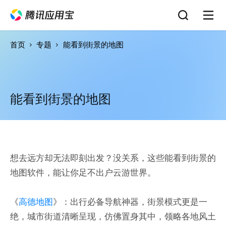
首页
专题
能看到街景的地图
能看到街景的地图
想去远方却无法即刻出发？没关系，这些能看到街景的
地图软件，能让你足不出户云游世界。
《
高德地图
》：出行必备导航神器，街景模式更是一
绝，城市街道清晰呈现，仿佛置身其中，领略各地风土