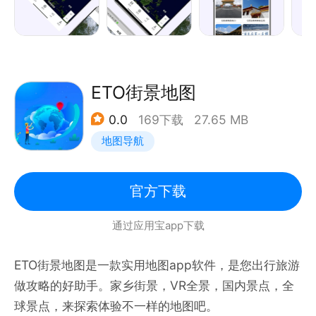
ETO街景地图
0.0
169下载
27.65 MB
地图导航
官方下载
通过应用宝app下载
ETO街景地图是一款实用地图app软件，是您出行旅游
做攻略的好助手。家乡街景，VR全景，国内景点，全
球景点，来探索体验不一样的地图吧。