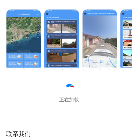
正在加载
联系我们