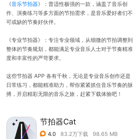
《
音乐节拍器
》：普适性极强的一款，涵盖了音乐创
作、演奏练习等多方面的节拍需求，是音乐爱好者们不
可或缺的节奏好伙伴。
《专业节拍器》：专注专业领域，从细微的节拍调整到
整体的节奏规划，都能满足专业音乐人士对于节奏精准
度和丰富性的严苛要求。
这些节拍器 APP 各有千秋，无论是专业音乐创作还是
日常练习，都能精准助力，帮你紧紧抓住音乐节奏的脉
搏，开启精彩无限的音乐之旅，赶紧下载体验吧！
节拍器Cat
4.0
83.2万下载
98.65 MB