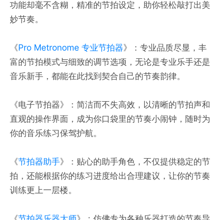
功能却毫不含糊，精准的节拍设定，助你轻松敲打出美
妙节奏。
《
Pro Metronome 专业节拍器
》：专业品质尽显，丰
富的节拍模式与细致的调节选项，无论是专业乐手还是
音乐新手，都能在此找到契合自己的节奏韵律。
《电子节拍器》：简洁而不失高效，以清晰的节拍声和
直观的操作界面，成为你口袋里的节奏小闹钟，随时为
你的音乐练习保驾护航。
《
节拍器助手
》：贴心的助手角色，不仅提供稳定的节
拍，还能根据你的练习进度给出合理建议，让你的节奏
训练更上一层楼。
《
节拍器乐器大师
》：仿佛专为各种乐器打造的节奏导