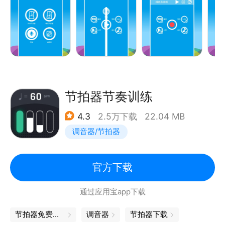
节拍器节奏训练
4.3
2.5万下载
22.04 MB
调音器/节拍器
官方下载
通过应用宝app下载
节拍器免费下载
调音器
节拍器下载