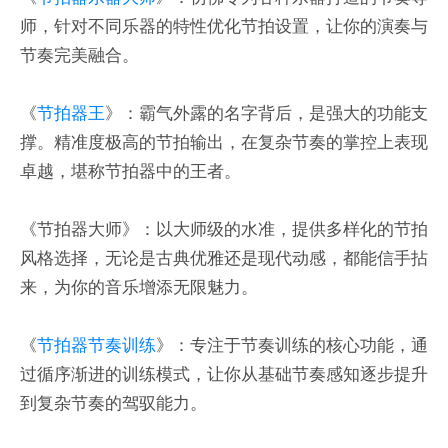
师，针对不同乐器的特性优化节拍设置，让你的演奏与
节奏完美融合。
《
节拍器王
》：霸气外露的名字背后，是强大的功能支
撑。精准度极高的节拍输出，在复杂节奏的掌控上表现
卓越，堪称节拍器中的王者。
《节拍器大师》：以大师级的水准，提供多样化的节拍
风格选择，无论是古典优雅还是现代动感，都能信手拈
来，为你的音乐增添无限魅力。
《
节拍器节奏训练
》：专注于节奏训练的核心功能，通
过循序渐进的训练模式，让你从基础节奏感知逐步提升
到复杂节奏的驾驭能力。