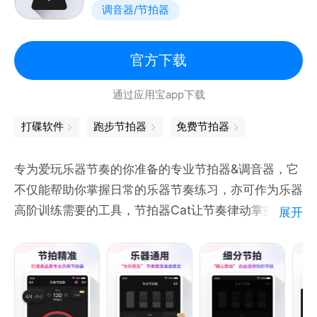
调音器/节拍器
官方下载
通过应用宝app下载
打碟软件
跑步节拍器
免费节拍器
专为爱玩乐器节奏的你准备的专业节拍器&调音器，它
不仅能帮助你掌握日常的乐器节奏练习，亦可作为乐器
高阶训练需要的工具，节拍器Cat让节奏律动掌握如此
展开
方便简单，随时随地，妙不可言，让你从此爱玩古筝吉
他尤克里里等乐器节奏。
【特色功能】