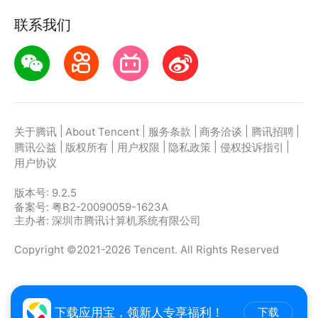
联系我们
|
|
|
|
|
关于腾讯
About Tencent
服务条款
商务洽谈
腾讯招聘
|
|
|
|
|
腾讯公益
版权所有
用户权限
隐私政策
侵权投诉指引
用户协议
版本号:
9.2.5
备案号: 粤B2-20090059-1623A
主办者: 深圳市腾讯计算机系统有限公司
Copyright ©2021-2026 Tencent. All Rights Reserved
下载应用宝，领新人专享福利！
下载