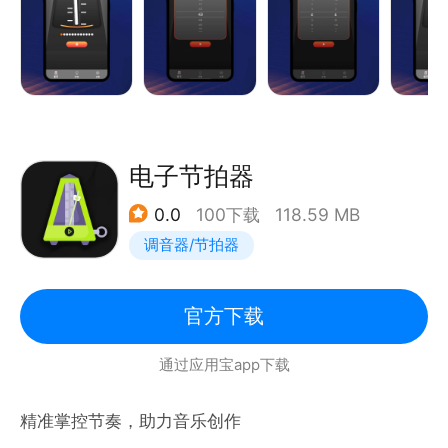
- 支持多种不同音色；
- 简单精美的操作界面；
电子节拍器
0.0
100下载
118.59 MB
调音器/节拍器
官方下载
通过应用宝app下载
精准掌控节奏，助力音乐创作