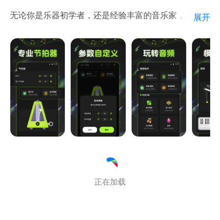
无论你是乐器初学者，还是经验丰富的音乐家，都能成
展开
为你演奏和创作拍档。通过简单易用的界面和高度精准
的节拍控制，你可以轻松设定节拍速度，选择不同的节
奏模式，适应各类音乐风格的需求。
正在加载