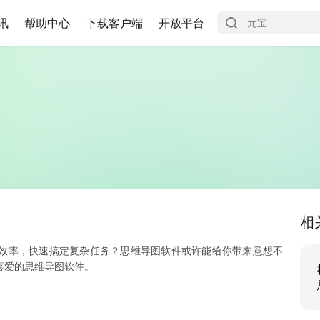
讯
帮助中心
下载客户端
开放平台
相
效率，快速搞定复杂任务？思维导图软件或许能给你带来意想不
喜爱的思维导图软件。