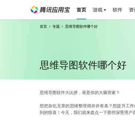
首页
游戏
软件
资
首页
专题
思维导图软件哪个好
思维导图软件哪个好
思维导图软件大比拼，谁是你的大脑管家？
想把杂乱无章的思绪整理得井井有条？想提升工作
到的惊喜！今天，我们就来盘点一下那些深受用户