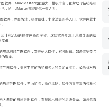
导图软件，MindMaster功能强大，模板丰富，能帮助你轻松绘制
，MindMaster都能助你一臂之力。
导图软件，界面简洁，操作便捷，非常适合新手入门。软件内置丰
图。
其优雅的设计和流畅的操作体验而著称。这款软件专注于思维导图的绘
理需求。
的在线思维导图软件，支持多人协作，实时编辑。如果你需要与
错的选择。
维导图软件，拥有丰富的功能和强大的自定义能力。如果你对思
。
的思维导图软件，界面简洁，操作流畅。软件内置丰富的模板和
构为基础的思维导图软件，直观展示思维的层级关系。如果你喜
试。