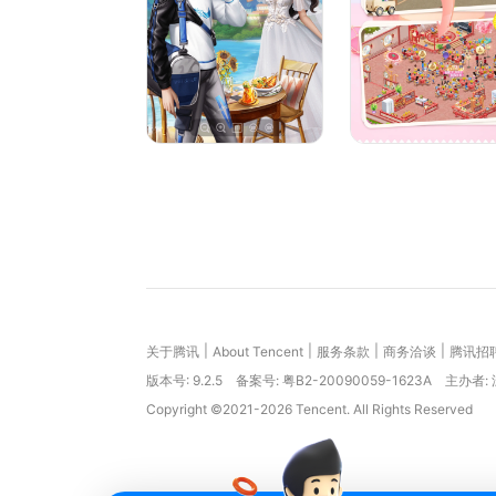
|
|
|
|
关于腾讯
About Tencent
服务条款
商务洽谈
腾讯招
版本号:
9.2.5
备案号: 粤B2-20090059-1623A
主办者:
Copyright ©2021-2026 Tencent. All Rights Reserved