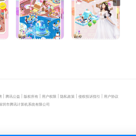
|
|
|
|
|
|
聘
腾讯公益
版权所有
用户权限
隐私政策
侵权投诉指引
用户协议
 深圳市腾讯计算机系统有限公司