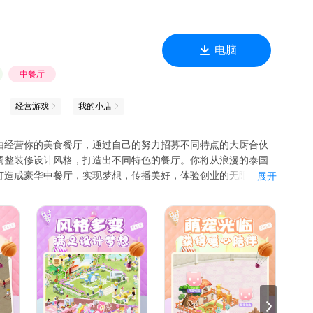
电脑
中餐厅
经营游戏
我的小店
由经营你的美食餐厅，通过自己的努力招募不同特点的大厨合伙
调整装修设计风格，打造出不同特色的餐厅。你将从浪漫的泰国
打造成豪华中餐厅，实现梦想，传播美好，体验创业的无限乐
展开