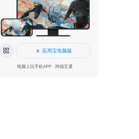
应用宝电脑版
电脑上玩手机APP · 跨端互通