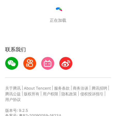
正在加载
联系我们
|
|
|
|
|
关于腾讯
About Tencent
服务条款
商务洽谈
腾讯招聘
|
|
|
|
|
腾讯公益
版权所有
用户权限
隐私政策
侵权投诉指引
用户协议
版本号:
9.2.5
备案号: 粤B2-20090059-1623A