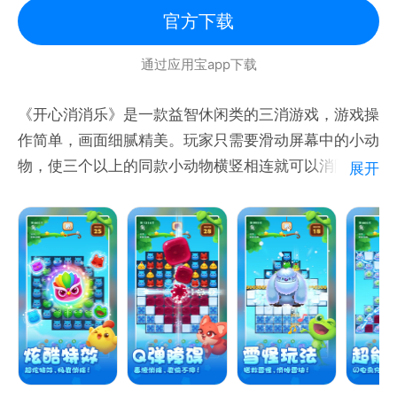
官方下载
通过应用宝app下载
《开心消消乐》是一款益智休闲类的三消游戏，游戏操
作简单，画面细腻精美。玩家只需要滑动屏幕中的小动
物，使三个以上的同款小动物横竖相连就可以消除，完
展开
成每一关要求的指定目标就可以通关了。