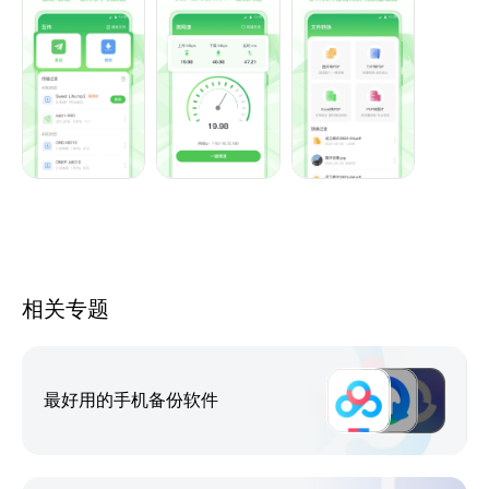
【手机互传】支持手机文件互传发送和接收，可以同步
查看传输记录，支持应用、图片、音频、视频等相互
传，可以快速的进行手机搬家，是您的数据传输助手。
【文件转换】支持图片转PDF、TXT转PDF、表格转
PDF、PDF转图片等多种格式转换。
相关专题
最好用的手机备份软件