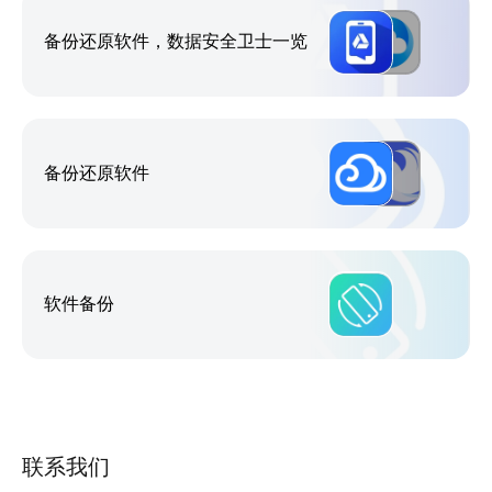
备份还原软件，数据安全卫士一览
备份还原软件
软件备份
联系我们