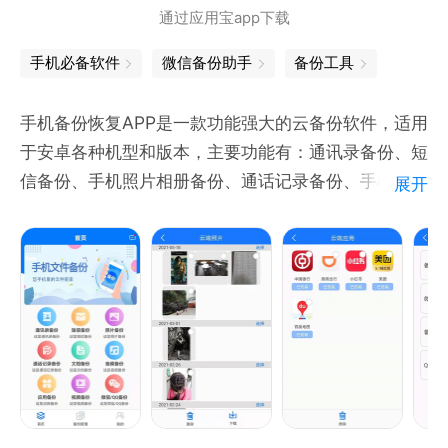
通过应用宝app下载
手机必备软件
微信备份助手
备份工具
手机备份恢复APP是一款功能强大的云备份软件，适用
于安卓各种机型和版本，主要功能有：通讯录备份、短
信备份、手机照片相册备份、通话记录备份、手机文档
展开
备份、音频备份、应用备份、视频备份、微信备份、
QQ备份等。数据存储云端，安全可靠，不易丢失。是
您手机数据资料的守护神！