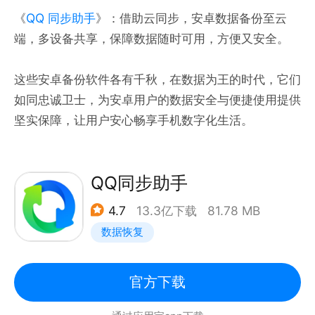
《
QQ 同步助手
》：借助云同步，安卓数据备份至云
端，多设备共享，保障数据随时可用，方便又安全。
这些安卓备份软件各有千秋，在数据为王的时代，它们
如同忠诚卫士，为安卓用户的数据安全与便捷使用提供
坚实保障，让用户安心畅享手机数字化生活。
QQ同步助手
4.7
13.3亿下载
81.78 MB
数据恢复
官方下载