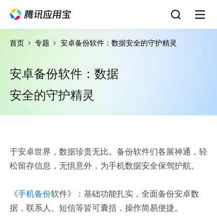
首页
专题
安卓备份软件：数据安全的守护精灵
安卓备份软件：数据
安全的守护精灵
于安卓世界，数据珍贵无比。备份软件们各展神通，轻
松留存信息，无惧意外，为手机数据安全保驾护航。
《
手机备份
软件》：基础功能扎实，全面备份安卓数
据，联系人、短信等皆可囊括，操作简易便捷。