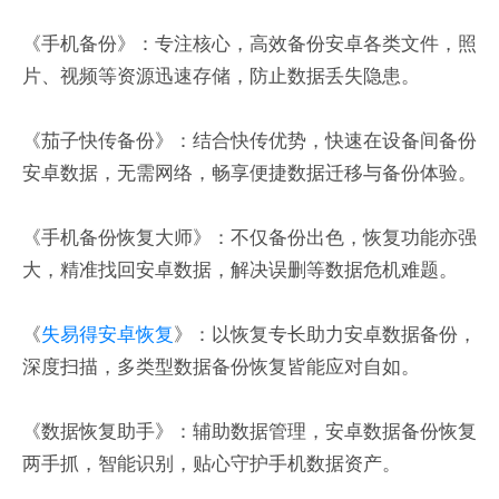
《手机备份》：专注核心，高效备份安卓各类文件，照
片、视频等资源迅速存储，防止数据丢失隐患。
《茄子快传备份》：结合快传优势，快速在设备间备份
安卓数据，无需网络，畅享便捷数据迁移与备份体验。
《手机备份恢复大师》：不仅备份出色，恢复功能亦强
大，精准找回安卓数据，解决误删等数据危机难题。
《
失易得安卓恢复
》：以恢复专长助力安卓数据备份，
深度扫描，多类型数据备份恢复皆能应对自如。
《数据恢复助手》：辅助数据管理，安卓数据备份恢复
两手抓，智能识别，贴心守护手机数据资产。