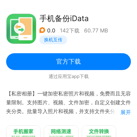
手机备份iData
0.0
142下载
60.77 MB
换机互传
官方下载
通过应用宝app下载
【私密相册】一键加密私密照片和视频，免费而且无容
量限制。支持图片、视频、文件加密，自定义创建文件
夹分类。批量导入照片和视频，并支持文件夹分类管
展开
理，让您的保存更有序，更简洁，给您创造一个属于您
的隐私空间。