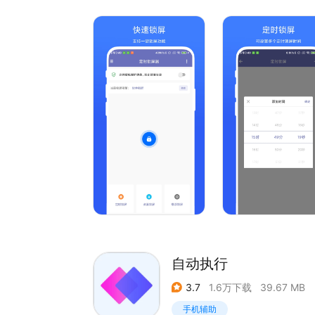
自动执行
3.7
1.6万下载
39.67 MB
手机辅助