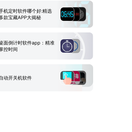
手机定时软件哪个好:精选
多款宝藏APP大揭秘
桌面倒计时软件app：精准
掌控时间
自动开关机软件