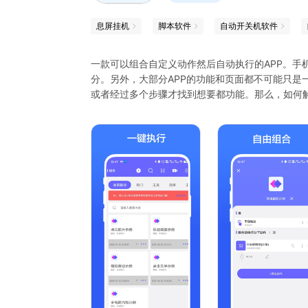
息屏挂机
脚本软件
自动开关机软件
一款可以组合自定义动作然后自动执行的APP。手
分。另外，大部分APP的功能和页面都不可能只是
或者经过多个步骤才找到想要都功能。那么，如何
利用手机自带的功能，可以组合各APP功能入口，