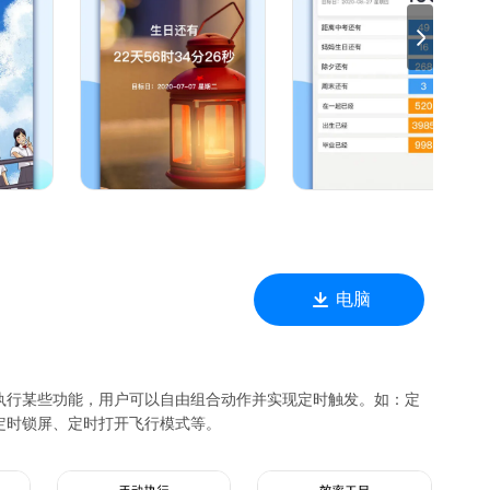
每年以及单次提醒。支持置顶事件图标小圆点，不错过每个重要日
。
电脑
执行某些功能，用户可以自由组合动作并实现定时触发。如：定
定时锁屏、定时打开飞行模式等。