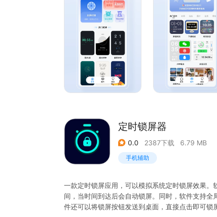
定时锁屏器
0.0
2387下载
6.79 MB
手机辅助
一款定时锁屏应用，可以模拟系统定时锁屏效果。
间，当时间到达后会自动锁屏。同时，软件支持全局
件还可以将锁屏按钮发送到桌面，直接点击即可锁