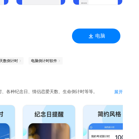
电脑
天数倒计时
电脑倒计时软件
时、各种纪念日、情侣恋爱天数、生命倒计时等等。
展开
时分秒、年月天的格式显示时间。