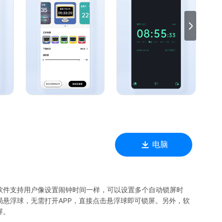
电脑
软件支持用户像设置闹钟时间一样，可以设置多个自动锁屏时
悬浮球，无需打开APP，直接点击悬浮球即可锁屏。另外，软
屏。