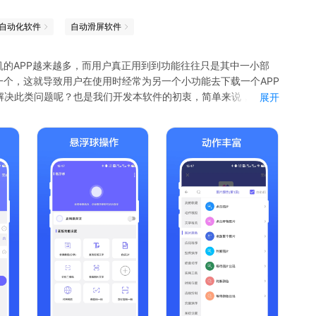
自动化软件
自动滑屏软件
机的APP越来越多，而用户真正用到到功能往往只是其中一小部
一个，这就导致用户在使用时经常为另一个小功能去下载一个APP
解决此类问题呢？也是我们开发本软件的初衷，简单来说，就是
展开
然后自动根据预设执行。