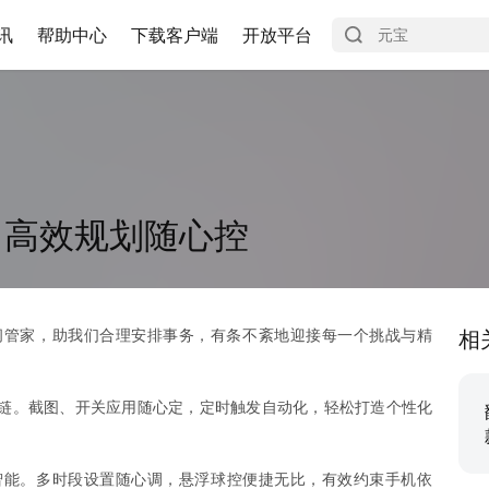
讯
帮助中心
下载客户端
开放平台
，高效规划随心控
间管家，助我们合理安排事务，有条不紊地迎接每一个挑战与精
相
链。截图、开关应用随心定，定时触发自动化，轻松打造个性化
智能。多时段设置随心调，悬浮球控便捷无比，有效约束手机依