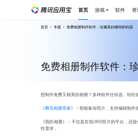
首页
游戏
软件
资
首页
专题
免费相册制作软件：珍藏美好瞬间的利器
免费相册制作软件：
想制作免费又精美的相册？多种软件任你选。轻松
《
腾讯相册管家
》：智能备份照片，支持编辑制作
《我的相册》：不仅是在线冲印照片的平台，还提
性需求 。