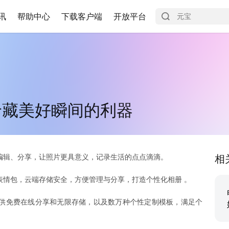
讯
帮助中心
下载客户端
开放平台
珍藏美好瞬间的利器
编辑、分享，让照片更具意义，记录生活的点点滴滴。
相
表情包，云端存储安全，方便管理与分享，打造个性化相册 。
供免费在线分享和无限存储，以及数万种个性定制模板，满足个