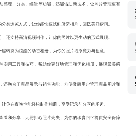
动整理、分类、编辑等功能，还能借助新技术，让照片管理更智
的分类浏览方式，让你能快速找到所需相片，回忆美好瞬间。
册，还支持高清视频制作，让你的照片以更生动的形式展现。
一键转换为炫酷的动态相册，为你的照片增添魔力与创意。
种实用工具和技巧，帮助你更好地管理和优化相册，展现最美瞬
，还融合了商品展示与销售功能，方便微商用户管理商品图片和
，让你在夜晚也能轻松制作相册，享受记录与分享的乐趣。
查看和分享，无需担心照片丢失，为你的珍贵回忆提供安全保障