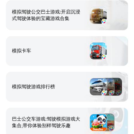
模拟驾驶公交巴士游戏:开启沉浸
式驾驶体验的宝藏游戏合集
模拟卡车
模拟驾驶游戏排行榜
巴士公交车游戏:驾驶模拟游戏大
集合,带你体验别样驾驶乐趣