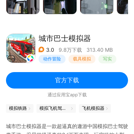
城市巴士模拟器
3.0
9.8万下载
313.40 MB
动作冒险
载具模拟
写实
官方下载
通过应用宝app下载
模拟铁路
模拟飞机驾驶游戏
飞机模拟器
城市巴士模拟器是一款超逼真的遨游中国模拟巴士驾驶