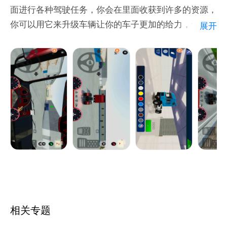
面进行各种驾驶任务，你会在里面收获到许多的资源，
你可以用它来升级车辆让你的车子更加的给力，你也可
展开
相关专题