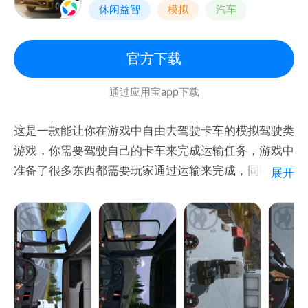
休闲益智
模拟
汽车
写实
官方下载
通过应用宝app下载
这是一款能让你在游戏中自由去驾驶卡车的模拟驾驶类
游戏，你需要驾驶自己的卡车来完成运输任务，游戏中
准备了很多东西都需要玩家通过运输来完成，同时需要
展开
玩家注意的是良好的路况，一定不要出现任何驾驶问
题。