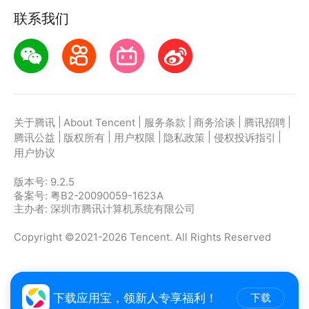
联系我们
|
|
|
|
|
关于腾讯
About Tencent
服务条款
商务洽谈
腾讯招聘
|
|
|
|
|
腾讯公益
版权所有
用户权限
隐私政策
侵权投诉指引
用户协议
版本号:
9.2.5
备案号: 粤B2-20090059-1623A
主办者: 深圳市腾讯计算机系统有限公司
Copyright ©2021-2026 Tencent. All Rights Reserved
下载应用宝，领新人专享福利！
下载