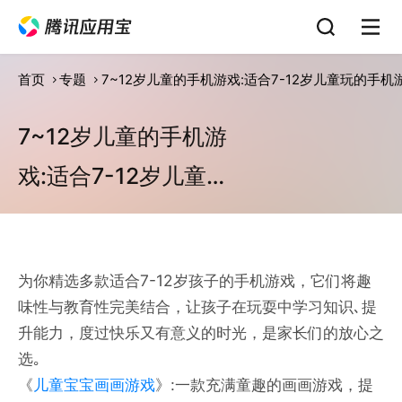
首页
专题
7~12岁儿童的手机游戏:适合7-12岁儿童玩的手机
7~12岁儿童的手机游
戏:适合7-12岁儿童玩
的手机游戏
为你精选多款适合7-12岁孩子的手机游戏，它们将趣
味性与教育性完美结合，让孩子在玩耍中学习知识､提
升能力，度过快乐又有意义的时光，是家长们的放心之
选｡
《
儿童宝宝画画游戏
》:一款充满童趣的画画游戏，提