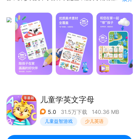
式，让孩子直观理解基础知识，用生动的图文激发孩子
创作灵感与探索欲望，用海量的美术素材成为孩子在家
画画的好伙伴、家长辅导孩子的好家教。
儿童学英文字母
5.0
31.5万下载
140.36 MB
儿童益智游戏
少儿英语