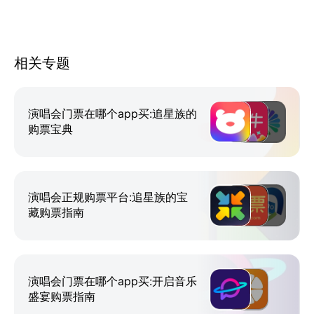
相关专题
演唱会门票在哪个app买:追星族的
购票宝典
演唱会正规购票平台:追星族的宝
藏购票指南
演唱会门票在哪个app买:开启音乐
盛宴购票指南