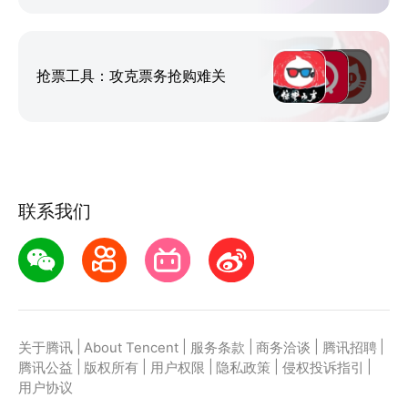
抢票工具：攻克票务抢购难关
联系我们
|
|
|
|
|
关于腾讯
About Tencent
服务条款
商务洽谈
腾讯招聘
|
|
|
|
|
腾讯公益
版权所有
用户权限
隐私政策
侵权投诉指引
用户协议