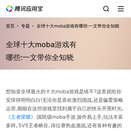
首页
专题
全球十大moba游戏有哪些:一文带你全知晓
全球十大moba游戏有
哪些:一文带你全知晓
想知道全球最火的十大moba游戏是啥不?这里就给你
安排得明明白白!无论你是喜欢激烈团战,还是偏爱策略
运营,都能在这些游戏里找到属于自己的快乐开黑时光｡
《
王者荣耀
》:国民级moba手游,操作易上手,玩法丰富
多样｡5V5王者峡谷､排位赛热血激战,还有各种有趣的