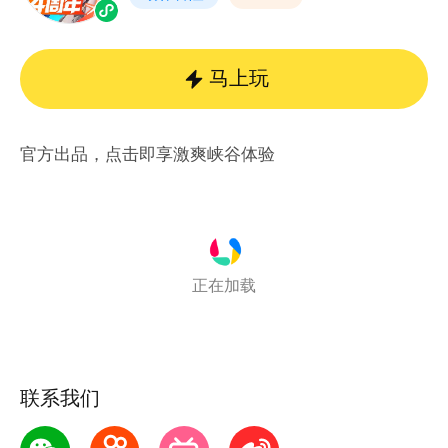
马上玩
官方出品，点击即享激爽峡谷体验
正在加载
联系我们