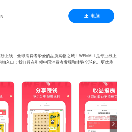
电脑
MB
0重磅上线，全球消费者挚爱的品质购物之城！WEMALL是专业线上
购物入口；我们旨在引领中国消费者发现和体验全球化、更优质