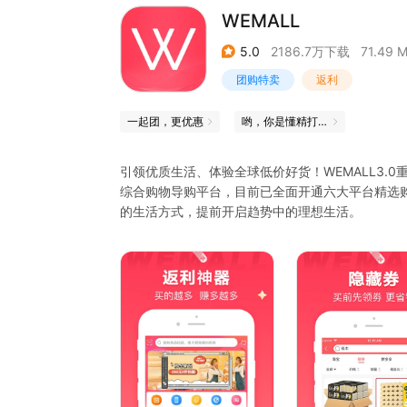
WEMALL
5.0
2186.7万下载
71.49 
团购特卖
返利
一起团，更优惠
哟，你是懂精打细算的
引领优质生活、体验全球低价好货！WEMALL3.
综合购物导购平台，目前已全面开通六大平台精选
的生活方式，提前开启趋势中的理想生活。