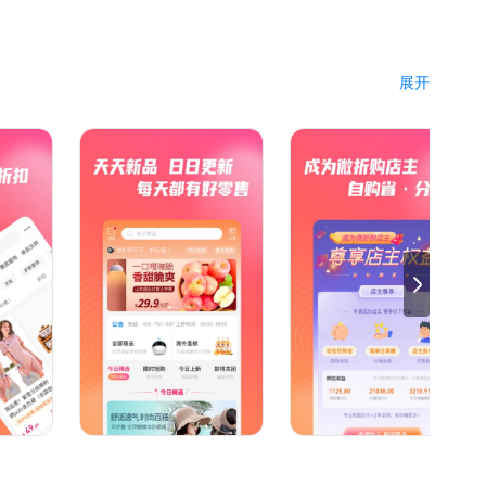
展开
电话：