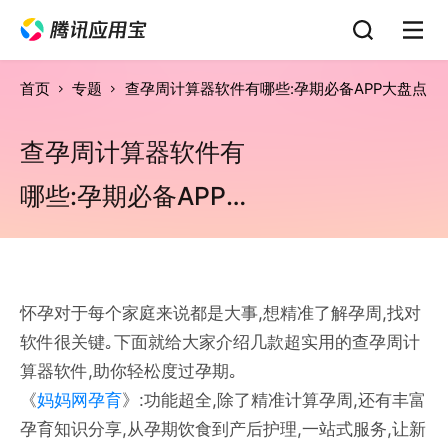
首页
专题
查孕周计算器软件有哪些:孕期必备APP大盘点
查孕周计算器软件有
哪些:孕期必备APP大
盘点
怀孕对于每个家庭来说都是大事,想精准了解孕周,找对
软件很关键｡下面就给大家介绍几款超实用的查孕周计
算器软件,助你轻松度过孕期｡
《
妈妈网孕育
》:功能超全,除了精准计算孕周,还有丰富
孕育知识分享,从孕期饮食到产后护理,一站式服务,让新