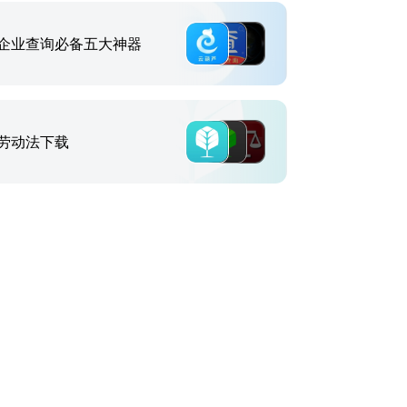
企业查询必备五大神器
劳动法下载