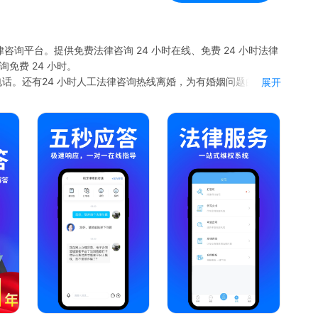
询平台。提供免费法律咨询 24 小时在线、免费 24 小时法律
免费 24 小时。
电话。还有24 小时人工法律咨询热线离婚，为有婚姻问题的人提
展开
人获得法律援助。涉及房地产法律咨询、法律债务咨询、法律法规咨
询为劳动者服务。
24 小时律师咨询。随时可享受免费律师咨询、律师免费咨询。
询，崇法律师法律咨询 APP 都是可靠选择。还有法律免费咨询在
询。
询 24 小时在线、免费 24 小时法律在线咨询、24 小时免
务。有法律咨询电话 24 小时免费，包括法律咨询电话、法律咨询